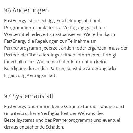
§6 Änderungen
FastEnergy ist berechtigt, Erscheinungsbild und
Programmiertechnik der zur Verfügung gestellten
Werbemittel jederzeit zu aktualisieren. Weiterhin kann
FastEnergy die Regelungen zur Teilnahme am
Partnerprogramm jederzeit ändern oder ergänzen, muss den
Partner hierüber allerdings zeitnah informieren. Erfolgt
innerhalb einer Woche nach der Information keine
Kündigung durch den Partner, so ist die Änderung oder
Ergänzung Vertragsinhalt.
§7 Systemausfall
FastEnergy übernimmt keine Garantie für die ständige und
ununterbrochene Verfügbarkeit der Website, des
Bestellsystems und des Partnerprogramms und eventuell
daraus entstehende Schäden.