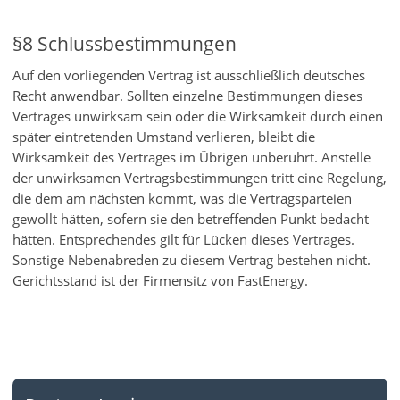
§8 Schlussbestimmungen
Auf den vorliegenden Vertrag ist ausschließlich deutsches
Recht anwendbar. Sollten einzelne Bestimmungen dieses
Vertrages unwirksam sein oder die Wirksamkeit durch einen
später eintretenden Umstand verlieren, bleibt die
Wirksamkeit des Vertrages im Übrigen unberührt. Anstelle
der unwirksamen Vertragsbestimmungen tritt eine Regelung,
die dem am nächsten kommt, was die Vertragsparteien
gewollt hätten, sofern sie den betreffenden Punkt bedacht
hätten. Entsprechendes gilt für Lücken dieses Vertrages.
Sonstige Nebenabreden zu diesem Vertrag bestehen nicht.
Gerichtsstand ist der Firmensitz von FastEnergy.