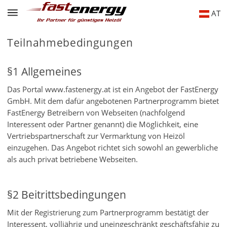
AT
Teilnahmebedingungen
§1 Allgemeines
Das Portal www.fastenergy.at ist ein Angebot der FastEnergy
GmbH. Mit dem dafür angebotenen Partnerprogramm bietet
FastEnergy Betreibern von Webseiten (nachfolgend
Interessent oder Partner genannt) die Möglichkeit, eine
Vertriebspartnerschaft zur Vermarktung von Heizöl
einzugehen. Das Angebot richtet sich sowohl an gewerbliche
als auch privat betriebene Webseiten.
§2 Beitrittsbedingungen
Mit der Registrierung zum Partnerprogramm bestätigt der
Interessent, volljährig und uneingeschränkt geschäftsfähig zu