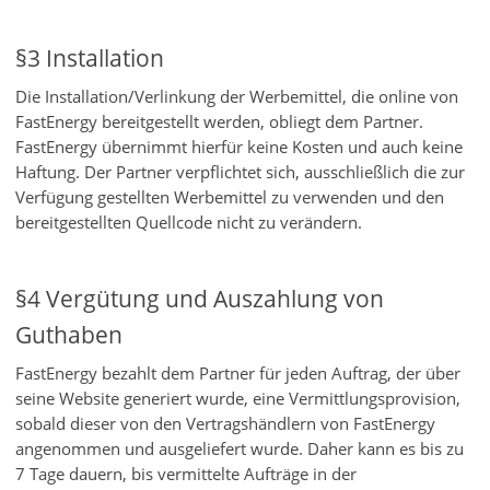
§3 Installation
Die Installation/Verlinkung der Werbemittel, die online von
FastEnergy bereitgestellt werden, obliegt dem Partner.
FastEnergy übernimmt hierfür keine Kosten und auch keine
Haftung. Der Partner verpflichtet sich, ausschließlich die zur
Verfügung gestellten Werbemittel zu verwenden und den
bereitgestellten Quellcode nicht zu verändern.
§4 Vergütung und Auszahlung von
Guthaben
FastEnergy bezahlt dem Partner für jeden Auftrag, der über
seine Website generiert wurde, eine Vermittlungsprovision,
sobald dieser von den Vertragshändlern von FastEnergy
angenommen und ausgeliefert wurde. Daher kann es bis zu
7 Tage dauern, bis vermittelte Aufträge in der