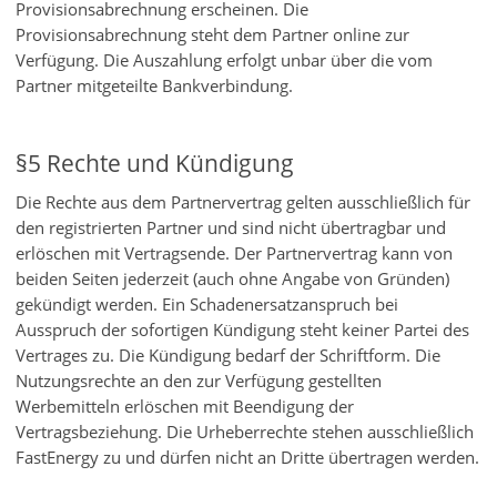
Provisionsabrechnung erscheinen. Die
Provisionsabrechnung steht dem Partner online zur
Verfügung. Die Auszahlung erfolgt unbar über die vom
Partner mitgeteilte Bankverbindung.
§5 Rechte und Kündigung
Die Rechte aus dem Partnervertrag gelten ausschließlich für
den registrierten Partner und sind nicht übertragbar und
erlöschen mit Vertragsende. Der Partnervertrag kann von
beiden Seiten jederzeit (auch ohne Angabe von Gründen)
gekündigt werden. Ein Schadenersatzanspruch bei
Ausspruch der sofortigen Kündigung steht keiner Partei des
Vertrages zu. Die Kündigung bedarf der Schriftform. Die
Nutzungsrechte an den zur Verfügung gestellten
Werbemitteln erlöschen mit Beendigung der
Vertragsbeziehung. Die Urheberrechte stehen ausschließlich
FastEnergy zu und dürfen nicht an Dritte übertragen werden.