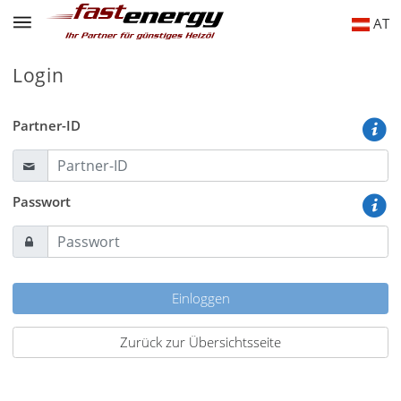
AT
Login
Partner-ID
Passwort
Einloggen
Zurück zur Übersichtsseite