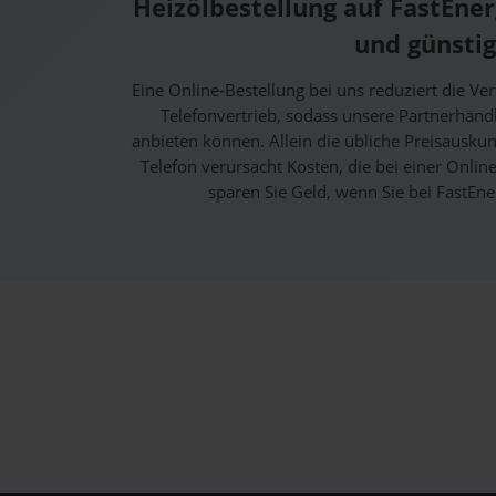
Heizölbestellung auf FastEnerg
und günstig
Eine Online-Bestellung bei uns reduziert die Ve
Telefonvertrieb, sodass unsere Partnerhändl
anbieten können. Allein die übliche Preisausku
Telefon verursacht Kosten, die bei einer Online
sparen Sie Geld, wenn Sie bei FastEne