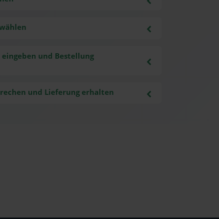
swählen
 eingeben und Bestellung
rechen und Lieferung erhalten