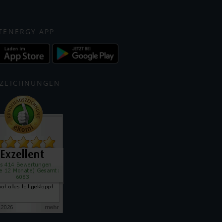
TENERGY APP
ZEICHNUNGEN