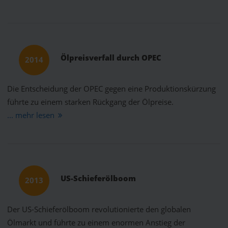
Ölpreisverfall durch OPEC
2014
Die Entscheidung der OPEC gegen eine Produktionskürzung
führte zu einem starken Rückgang der Ölpreise.
... mehr lesen
US-Schieferölboom
2013
Der US-Schieferölboom revolutionierte den globalen
Ölmarkt und führte zu einem enormen Anstieg der