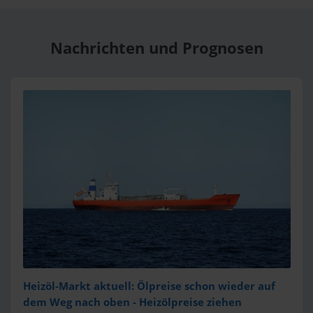
Nachrichten und Prognosen
Heizöl-Markt aktuell: Ölpreise schon wieder auf
dem Weg nach oben - Heizölpreise ziehen