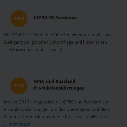
COVID-19-Pandemie
2020
Die COVID-19-Pandemie führte zu einem dramatischen
Rückgang der globalen Ölnachfrage und historischen
Tiefstpreisen.
... mehr lesen
OPEC und Russland
2016
Produktionskürzungen
Im Jahr 2016 einigten sich die OPEC und Russland auf
Produktionskürzungen, um das Überangebot auf dem
Ölmarkt zu reduzieren und die Preise zu stabilisieren.
... mehr lesen