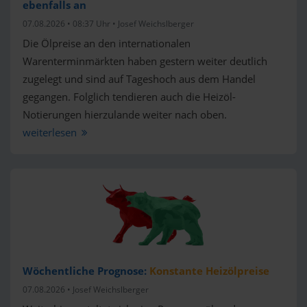
ebenfalls an
07.08.2026 • 08:37 Uhr •
Josef Weichslberger
Die Ölpreise an den internationalen
Warenterminmärkten haben gestern weiter deutlich
zugelegt und sind auf Tageshoch aus dem Handel
gegangen. Folglich tendieren auch die Heizöl-
Notierungen hierzulande weiter nach oben.
weiterlesen
Wöchentliche Prognose:
Konstante Heizölpreise
07.08.2026 • Josef Weichslberger