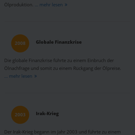
Ölproduktion.
... mehr lesen
Globale Finanzkrise
2008
Die globale Finanzkrise führte zu einem Einbruch der
Ölnachfrage und somit zu einem Rückgang der Ölpreise.
... mehr lesen
Irak-Krieg
2003
Der Irak-Krieg begann im Jahr 2003 und führte zu einem