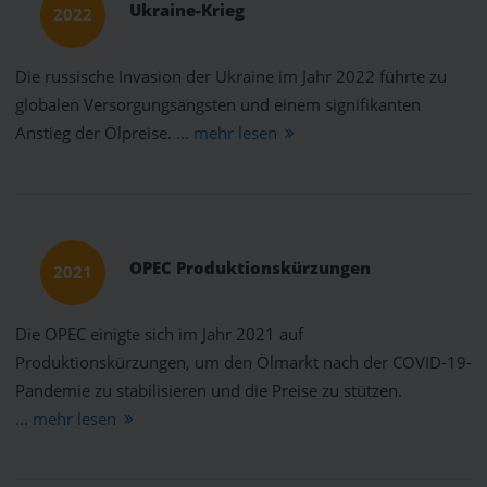
Ukraine-Krieg
2022
Die russische Invasion der Ukraine im Jahr 2022 führte zu
globalen Versorgungsängsten und einem signifikanten
Anstieg der Ölpreise.
... mehr lesen
OPEC Produktionskürzungen
2021
Die OPEC einigte sich im Jahr 2021 auf
Produktionskürzungen, um den Ölmarkt nach der COVID-19-
Pandemie zu stabilisieren und die Preise zu stützen.
... mehr lesen