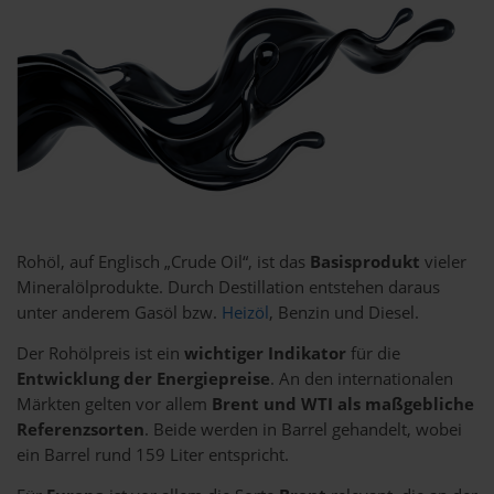
Rohöl, auf Englisch „Crude Oil“, ist das
Basisprodukt
vieler
Mineralölprodukte. Durch Destillation entstehen daraus
unter anderem Gasöl bzw.
Heizöl
, Benzin und Diesel.
Der Rohölpreis ist ein
wichtiger Indikator
für die
Entwicklung der Energiepreise
. An den internationalen
Märkten gelten vor allem
Brent und WTI als maßgebliche
Referenzsorten
. Beide werden in Barrel gehandelt, wobei
ein Barrel rund 159 Liter entspricht.