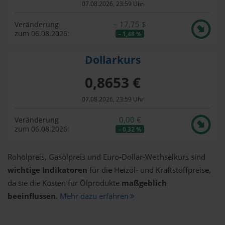
07.08.2026, 23:59 Uhr
– 17,75 $
Veränderung
zum 06.08.2026:
– 1,48 %
Dollarkurs
0,8653 €
07.08.2026, 23:59 Uhr
0,00 €
Veränderung
zum 06.08.2026:
– 0,32 %
Rohölpreis, Gasölpreis und Euro-Dollar-Wechselkurs sind
wichtige Indikatoren
für die Heizöl- und Kraftstoffpreise,
da sie die Kosten für Ölprodukte
maßgeblich
beeinflussen
.
Mehr dazu erfahren