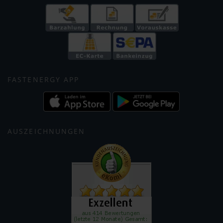
FASTENERGY APP
AUSZEICHNUNGEN