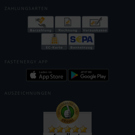
ZAHLUNGSARTEN
FASTENERGY APP
AUSZEICHNUNGEN