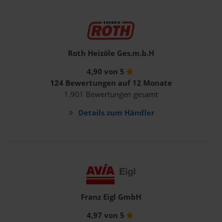
Roth Heizöle Ges.m.b.H
4,90 von 5
124 Bewertungen auf 12 Monate
1.901 Bewertungen gesamt
Details zum Händler
Franz Eigl GmbH
4,97 von 5