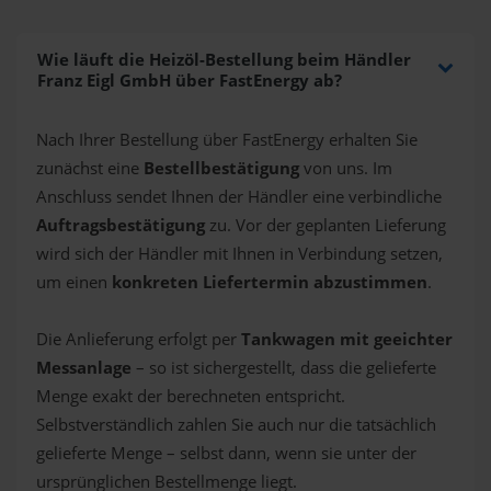
Wie läuft die Heizöl-Bestellung beim Händler
Franz Eigl GmbH über FastEnergy ab?
Nach Ihrer Bestellung über FastEnergy erhalten Sie
zunächst eine
Bestellbestätigung
von uns. Im
Anschluss sendet Ihnen der Händler eine verbindliche
Auftragsbestätigung
zu. Vor der geplanten Lieferung
wird sich der Händler mit Ihnen in Verbindung setzen,
um einen
konkreten Liefertermin abzustimmen
.
Die Anlieferung erfolgt per
Tankwagen mit geeichter
Messanlage
– so ist sichergestellt, dass die gelieferte
Menge exakt der berechneten entspricht.
Selbstverständlich zahlen Sie auch nur die tatsächlich
gelieferte Menge – selbst dann, wenn sie unter der
ursprünglichen Bestellmenge liegt.