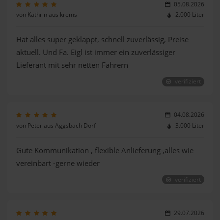
05.08.2026
von Kathrin aus krems
2.000 Liter
Hat alles super geklappt, schnell zuverlässig, Preise
aktuell. Und Fa. Eigl ist immer ein zuverlässiger
Lieferant mit sehr netten Fahrern
verifiziert
04.08.2026
von Peter aus Aggsbach Dorf
3.000 Liter
Gute Kommunikation , flexible Anlieferung ,alles wie
vereinbart -gerne wieder
verifiziert
29.07.2026