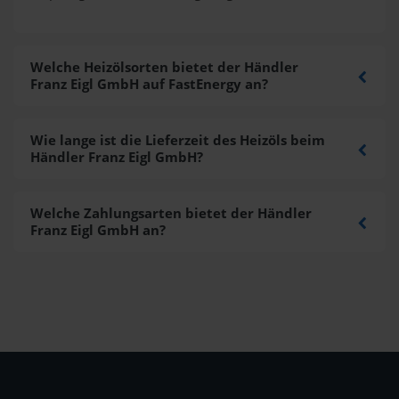
Welche Heizölsorten bietet der Händler
Franz Eigl GmbH auf FastEnergy an?
Wie lange ist die Lieferzeit des Heizöls beim
Händler Franz Eigl GmbH?
Welche Zahlungsarten bietet der Händler
Franz Eigl GmbH an?