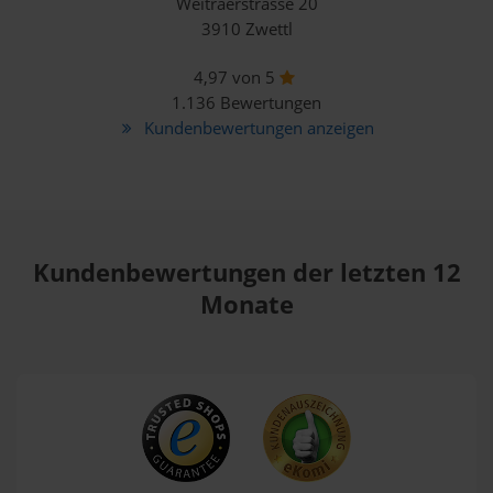
Weitraerstrasse 20
3910 Zwettl
4,97 von 5
1.136 Bewertungen
Kundenbewertungen anzeigen
Kundenbewertungen der letzten 12
Monate