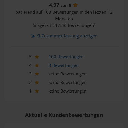
4,97
von 5
basierend auf 103 Bewertungen in den letzten 12
Monaten
(insgesamt 1.136 Bewertungen)
KI-Zusammenfassung anzeigen
5
100 Bewertungen
4
3 Bewertungen
3
keine Bewertungen
2
keine Bewertungen
1
keine Bewertungen
Aktuelle Kundenbewertungen