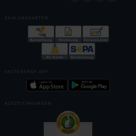
ZAHLUNGSARTEN
FASTENERGY APP
AUSZEICHNUNGEN