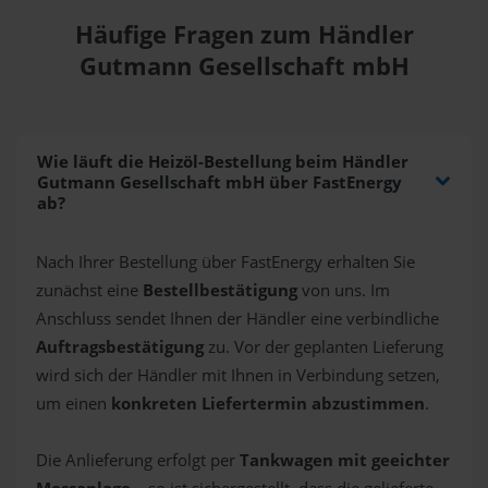
Häufige Fragen zum Händler
Gutmann Gesellschaft mbH
Wie läuft die Heizöl-Bestellung beim Händler
Gutmann Gesellschaft mbH über FastEnergy
ab?
Nach Ihrer Bestellung über FastEnergy erhalten Sie
zunächst eine
Bestellbestätigung
von uns. Im
Anschluss sendet Ihnen der Händler eine verbindliche
Auftragsbestätigung
zu. Vor der geplanten Lieferung
wird sich der Händler mit Ihnen in Verbindung setzen,
um einen
konkreten Liefertermin abzustimmen
.
Die Anlieferung erfolgt per
Tankwagen mit geeichter