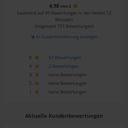
4,98
von 5
basierend auf 99 Bewertungen in den letzten 12
Monaten
(insgesamt 797 Bewertungen)
KI-Zusammenfassung anzeigen
5
97 Bewertungen
4
2 Bewertungen
3
keine Bewertungen
2
keine Bewertungen
1
keine Bewertungen
Aktuelle Kundenbewertungen