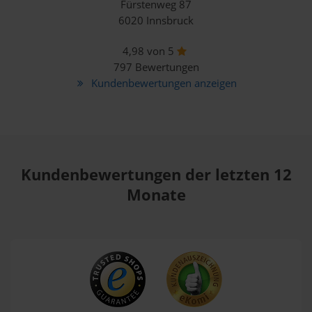
Fürstenweg 87
6020 Innsbruck
4,98 von 5
797 Bewertungen
Kundenbewertungen anzeigen
Kundenbewertungen der letzten 12
Monate