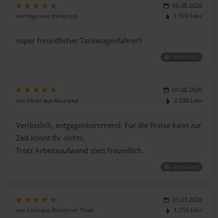
06.08.2026
von Ingo aus Innsbruck
1.500 Liter
super freundlicher Tankwagenfahrer!!
verifiziert
01.08.2026
von Peter aus Kaunetal
3.000 Liter
Verlässlich, entgegenkommend. Für die Preise kann zur
Zeit könnt Ihr nichts.
Trotz Arbeitsaufwand stets freundlich.
verifiziert
31.07.2026
von Livio aus Brixen im Thale
1.750 Liter