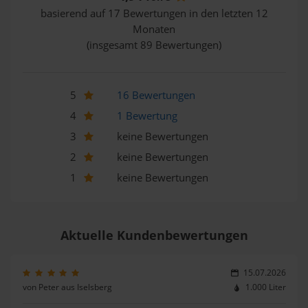
basierend auf 17 Bewertungen in den letzten 12
Monaten
(insgesamt 89 Bewertungen)
5
16 Bewertungen
4
1 Bewertung
3
keine Bewertungen
2
keine Bewertungen
1
keine Bewertungen
Aktuelle Kundenbewertungen
15.07.2026
von Peter aus Iselsberg
1.000 Liter