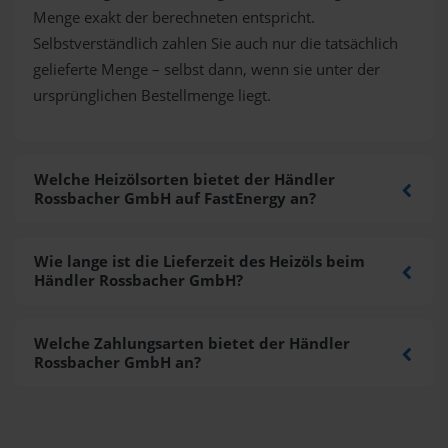
Menge exakt der berechneten entspricht.
Selbstverständlich zahlen Sie auch nur die tatsächlich
gelieferte Menge – selbst dann, wenn sie unter der
ursprünglichen Bestellmenge liegt.
Welche Heizölsorten bietet der Händler
Rossbacher GmbH auf FastEnergy an?
Wie lange ist die Lieferzeit des Heizöls beim
Händler Rossbacher GmbH?
Welche Zahlungsarten bietet der Händler
Rossbacher GmbH an?