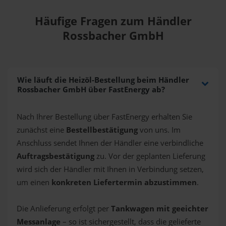
Häufige Fragen zum Händler
Rossbacher GmbH
Wie läuft die Heizöl-Bestellung beim Händler
Rossbacher GmbH über FastEnergy ab?
Nach Ihrer Bestellung über FastEnergy erhalten Sie
zunächst eine
Bestellbestätigung
von uns. Im
Anschluss sendet Ihnen der Händler eine verbindliche
Auftragsbestätigung
zu. Vor der geplanten Lieferung
wird sich der Händler mit Ihnen in Verbindung setzen,
um einen
konkreten Liefertermin abzustimmen
.
Die Anlieferung erfolgt per
Tankwagen mit geeichter
Messanlage
– so ist sichergestellt, dass die gelieferte