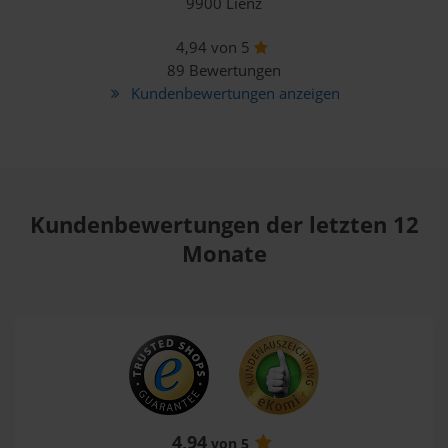
9900 Lienz
4,94 von 5
89 Bewertungen
Kundenbewertungen anzeigen
Kundenbewertungen der letzten 12
Monate
4,94
von 5