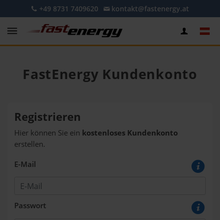
+49 8731 7409620
kontakt@fastenergy.at
FastEnergy Kundenkonto
Registrieren
Hier können Sie ein
kostenloses Kundenkonto
erstellen.
E-Mail
Passwort