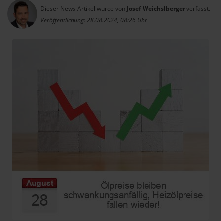
Dieser News-Artikel wurde von
Josef Weichslberger
verfasst.
Veröffentlichung: 28.08.2024, 08:26 Uhr