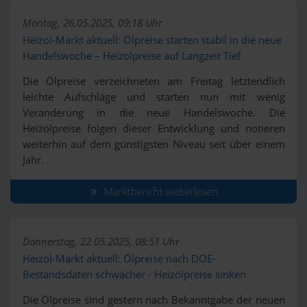
Montag, 26.05.2025, 09:18 Uhr
Heizöl-Markt aktuell: Ölpreise starten stabil in die neue
Handelswoche – Heizölpreise auf Langzeit Tief
Die Ölpreise verzeichneten am Freitag letztendlich
leichte Aufschläge und starten nun mit wenig
Veränderung in die neue Handelswoche. Die
Heizölpreise folgen dieser Entwicklung und notieren
weiterhin auf dem günstigsten Niveau seit über einem
Jahr.
Marktbericht weiterlesen
Donnerstag, 22.05.2025, 08:51 Uhr
Heizöl-Markt aktuell: Ölpreise nach DOE-
Bestandsdaten schwächer - Heizölpreise sinken
Die Ölpreise sind gestern nach Bekanntgabe der neuen