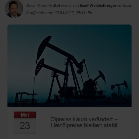
Dieser News-Artikel wurde von
Josef Weichslberger
verfasst.
Veröffentlichung: 23.05.2025, 09:33 Uhr