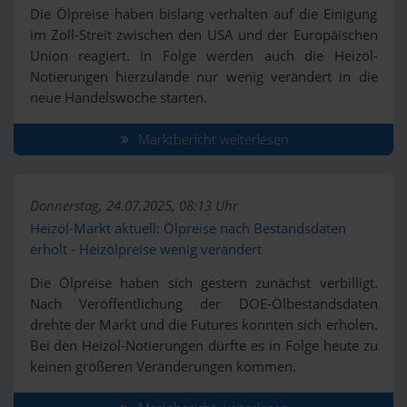
Die Ölpreise haben bislang verhalten auf die Einigung
im Zoll-Streit zwischen den USA und der Europäischen
Union reagiert. In Folge werden auch die Heizöl-
Notierungen hierzulande nur wenig verändert in die
neue Handelswoche starten.
Marktbericht weiterlesen
Donnerstag, 24.07.2025, 08:13 Uhr
Heizöl-Markt aktuell: Ölpreise nach Bestandsdaten
erholt - Heizölpreise wenig verändert
Die Ölpreise haben sich gestern zunächst verbilligt.
Nach Veröffentlichung der DOE-Ölbestandsdaten
drehte der Markt und die Futures konnten sich erholen.
Bei den Heizöl-Notierungen dürfte es in Folge heute zu
keinen größeren Veränderungen kommen.