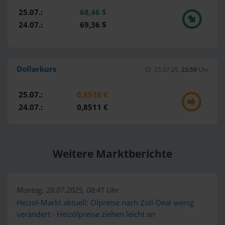
25.07.:
68,46 $
24.07.:
69,36 $
Dollarkurs
25.07.25,
23:59
Uhr
25.07.:
0,8518 €
24.07.:
0,8511 €
Weitere Marktberichte
Montag, 28.07.2025, 08:41 Uhr
Heizöl-Markt aktuell: Ölpreise nach Zoll-Deal wenig
verändert - Heizölpreise ziehen leicht an