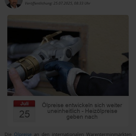
Veröffentlichung: 25.07.2025, 08:33 Uhr
Die
Ölpreise
an den internationalen Warenterminmärkten