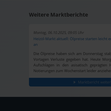
Weitere Marktberichte
Montag, 06.10.2025, 09:05 Uhr
Heizöl-Markt aktuell: Ölpreise starten leicht e
an
Die Ölpreise haben sich am Donnerstag stab
Vortagen Verluste gegeben hat. Heute Morg
Aufschlägen in den asisatisch geprägten 
Notierungen zum Wochenstart leider anziehe
Marktbericht weiter