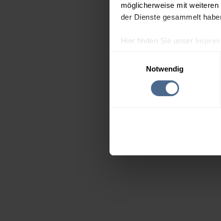
möglicherweise mit weiteren
der Dienste gesammelt habe
Hier finden Sie unser
Impre
Einwilligungsauswahl
Notwendig