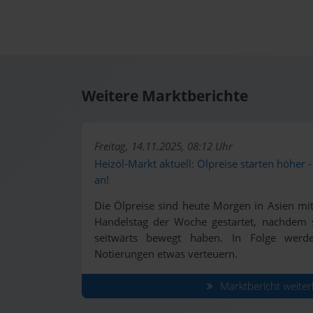
Weitere Marktberichte
Freitag, 14.11.2025, 08:12 Uhr
Heizöl-Markt aktuell: Ölpreise starten höher 
an!
Die Ölpreise sind heute Morgen in Asien mit
Handelstag der Woche gestartet, nachdem s
seitwärts bewegt haben. In Folge werd
Notierungen etwas verteuern.
Marktbericht weiter