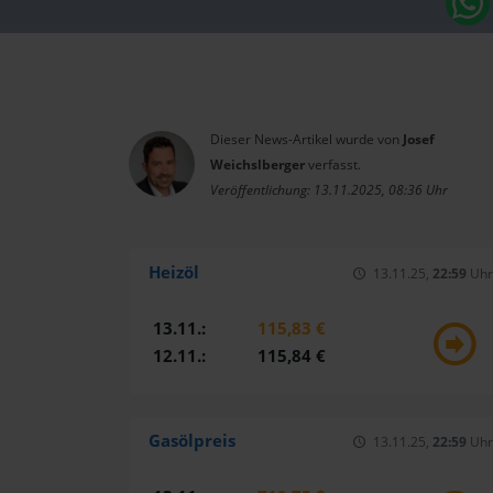
Dieser News-Artikel wurde von
Josef
Weichslberger
verfasst.
Veröffentlichung: 13.11.2025, 08:36 Uhr
Heizöl
13.11.25,
22:59
Uhr
13.11.:
115,83 €
12.11.:
115,84 €
Gasölpreis
13.11.25,
22:59
Uhr