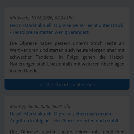
Mittwoch, 10.06.2026, 08:24 Uhr
Heizöl-Markt aktuell: Ölpreise weiter leicht unter Druck
- Heizölpreise starten wenig verändert!
Die Ölpreise haben gestern unterm Strich leicht an
Wert verloren und starten auch heute Morgen eher mit
schwacher Tendenz. In Folge gehen die Heizöl-
Notierungen stabil, bestenfalls mit weiteren Abschlägen
in den Handel.
Marktbericht weiterlesen
Montag, 08.06.2026, 08:31 Uhr
Heizöl-Markt aktuell: Ölpreise ziehen nach neuen
Angriffen kräftig an - Heizölpreise starten noch stabil
Die Ölpreise starten heute leider mit deutlichen