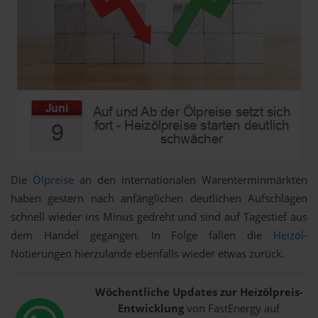
Die
Ölpreise
an den internationalen Warenterminmärkten
haben gestern nach anfänglichen deutlichen Aufschlägen
schnell wieder ins Minus gedreht und sind auf Tagestief aus
dem Handel gegangen. In Folge fallen die
Heizöl
-
Notierungen hierzulande ebenfalls wieder etwas zurück.
Wöchentliche Updates zur Heizölpreis-
Entwicklung
von FastEnergy auf