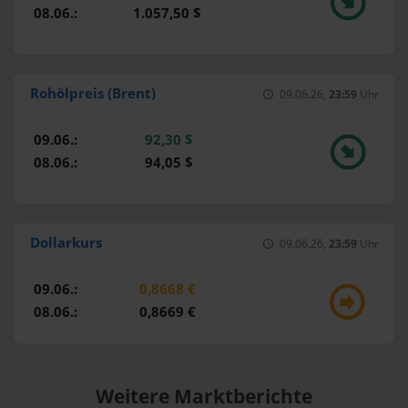
08.06.:
1.057,50 $
Rohölpreis (Brent)
09.06.26,
23:59
Uhr
09.06.:
92,30 $
08.06.:
94,05 $
Dollarkurs
09.06.26,
23:59
Uhr
09.06.:
0,8668 €
08.06.:
0,8669 €
Weitere Marktberichte