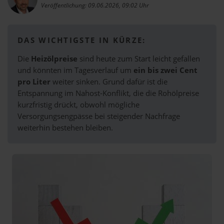
Veröffentlichung: 09.06.2026, 09:02 Uhr
DAS WICHTIGSTE IN KÜRZE:
Die
Heizölpreise
sind heute zum Start leicht gefallen
und könnten im Tagesverlauf um
ein bis zwei Cent
pro Liter
weiter sinken. Grund dafür ist die
Entspannung im Nahost-Konflikt, die die Rohölpreise
kurzfristig drückt, obwohl mögliche
Versorgungsengpässe bei steigender Nachfrage
weiterhin bestehen bleiben.