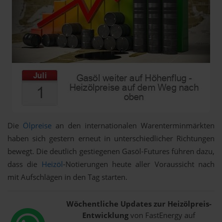
Die
Ölpreise
an den internationalen Warenterminmärkten
haben sich gestern erneut in unterschiedlicher Richtungen
bewegt. Die deutlich gestiegenen Gasöl-Futures führen dazu,
dass die
Heizöl
-Notierungen heute aller Voraussicht nach
mit Aufschlägen in den Tag starten.
Wöchentliche Updates zur Heizölpreis-
Entwicklung
von FastEnergy auf