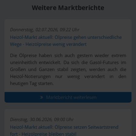
Weitere Marktberichte
Donnerstag, 02.07.2026, 09:22 Uhr
Heizöl-Markt aktuell: Ölpreise gehen unterschiedliche
Wege - Heizölpreise wenig verändert
Die Ölpreise haben sich auch gestern wieder extrem
uneinheitlich entwickelt. Da sich die Gasöl-Futures im
Großen und Ganzen stabil zeigten, werden auch die
Heizöl-Notierungen nur wenig verändert in den
heutigen Tag starten.
Marktbericht weiterlesen
Dienstag, 30.06.2026, 09:00 Uhr
Heizöl-Markt aktuell: Ölpreise setzen Seitwärtstrend
fort - Heizölpreise bleiben stabil