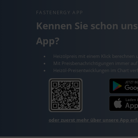
FASTENERGY APP
Kennen Sie schon uns
App?
Heizölpreis mit einem Klick berechnen 
Mit Preisbenachrichtigungen immer auf
Heizöl-Preisentwicklungen im Chart ver
oder zuerst mehr über unsere App er