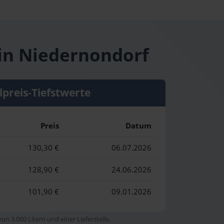
 in Niedernondorf
lpreis-Tiefstwerte
Preis
Datum
130,30 €
06.07.2026
128,90 €
24.06.2026
101,90 €
09.01.2026
n 3.000 Litern und einer Lieferstelle.