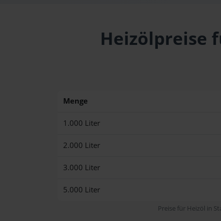
Heizölpreise 
Menge
1.000 Liter
2.000 Liter
3.000 Liter
5.000 Liter
Preise für Heizöl in S