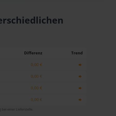
erschiedlichen
Differenz
Trend
0,00 €
0,00 €
0,00 €
0,00 €
bei einer Lieferstelle.