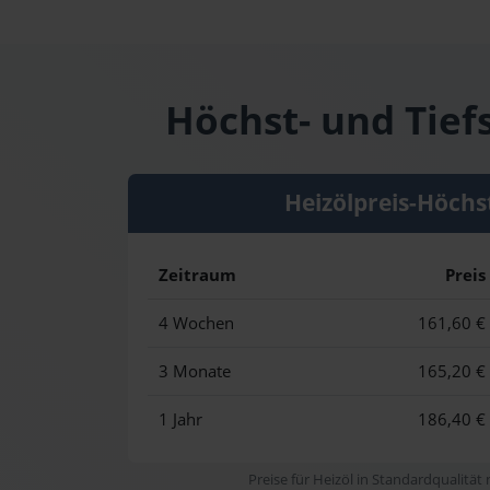
Höchst- und Tief
Heizölpreis-Höchs
Zeitraum
Preis
4 Wochen
161,60 €
3 Monate
165,20 €
1 Jahr
186,40 €
Preise für Heizöl in Standardqualität