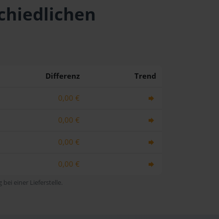
schiedlichen
Differenz
Trend
0,00 €
0,00 €
0,00 €
0,00 €
bei einer Lieferstelle.