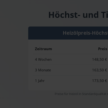
Höchst- und Ti
Heizölpreis-Höchs
Zeitraum
Preis
4 Wochen
148,50 €
3 Monate
163,50 €
1 Jahr
173,50 €
Preise für Heizöl in Standardqualität