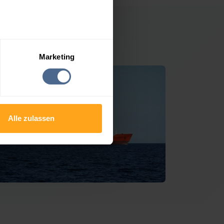
. Aegidi
Marketing
Alle zulassen