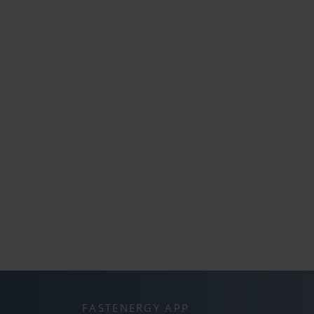
FASTENERGY APP