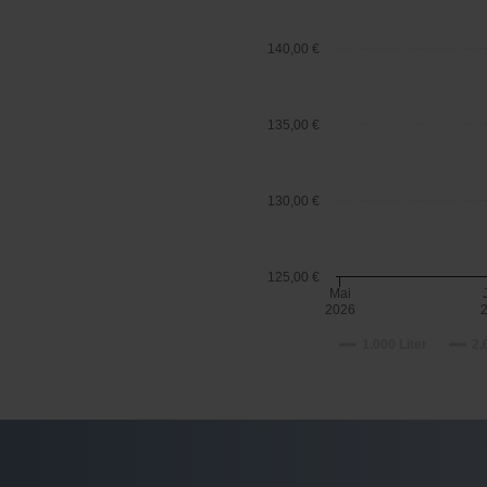
140,00 €
135,00 €
130,00 €
125,00 €
Mai
2026
1.000 Liter
2.