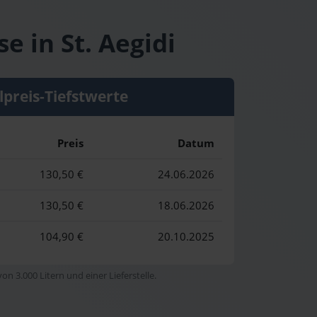
e in St. Aegidi
lpreis-Tiefstwerte
Preis
Datum
130,50 €
24.06.2026
130,50 €
18.06.2026
104,90 €
20.10.2025
n 3.000 Litern und einer Lieferstelle.