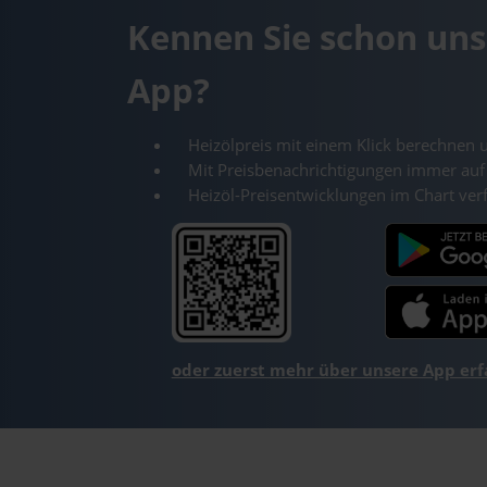
Kennen Sie schon uns
App?
Heizölpreis mit einem Klick berechnen 
Mit Preisbenachrichtigungen immer auf
Heizöl-Preisentwicklungen im Chart ver
oder zuerst mehr über unsere App er