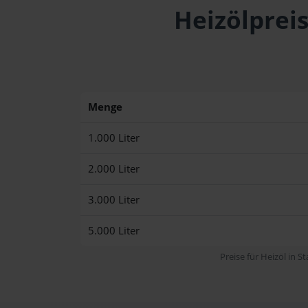
Heizölpreis
Menge
1.000 Liter
2.000 Liter
3.000 Liter
5.000 Liter
Preise für Heizöl in S