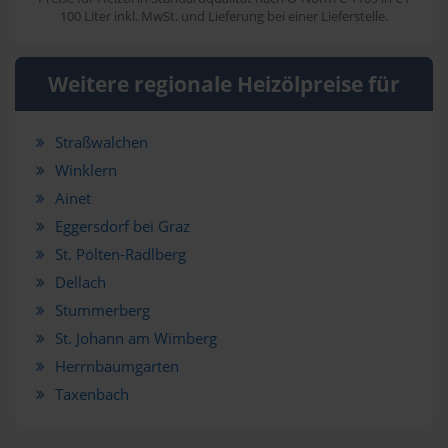
100 Liter inkl. MwSt. und Lieferung bei einer Lieferstelle.
Weitere regionale Heizölpreise für
Straßwalchen
Winklern
Ainet
Eggersdorf bei Graz
St. Pölten-Radlberg
Dellach
Stummerberg
St. Johann am Wimberg
Herrnbaumgarten
Taxenbach