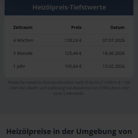
Heizölpreis-Tiefstwerte
Zeitraum
Preis
Datum
4 Wochen
133,24 €
07.07.2026
3 Monate
125,44 €
18.06.2026
1 Jahr
105,64 €
13.02.2026
Preise für Heizöl in Standardqualität nach Ö-Norm C 1109 in € / 100
Liter inkl. MwSt. und Lieferung bei Abnahme von 3.000 Litern und
einer Lieferstelle.
Heizölpreise in der Umgebung von