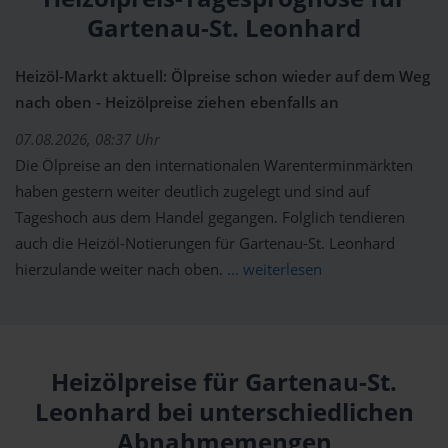
Gartenau-St. Leonhard
Heizöl-Markt aktuell: Ölpreise schon wieder auf dem Weg
nach oben - Heizölpreise ziehen ebenfalls an
07.08.2026, 08:37 Uhr
Die Ölpreise an den internationalen Warenterminmärkten
haben gestern weiter deutlich zugelegt und sind auf
Tageshoch aus dem Handel gegangen. Folglich tendieren
auch die Heizöl-Notierungen für Gartenau-St. Leonhard
hierzulande weiter nach oben.
... weiterlesen
Heizölpreise für Gartenau-St.
Leonhard bei unterschiedlichen
Abnahmemengen