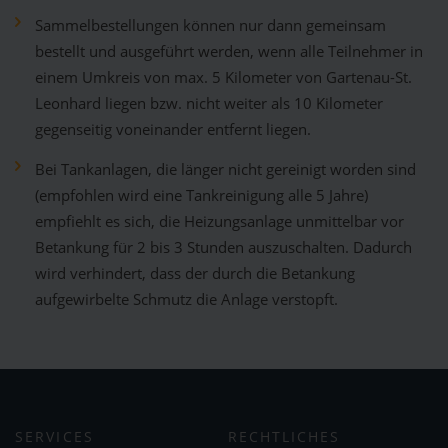
Sammelbestellungen können nur dann gemeinsam
bestellt und ausgeführt werden, wenn alle Teilnehmer in
einem Umkreis von max. 5 Kilometer von Gartenau-St.
Leonhard liegen bzw. nicht weiter als 10 Kilometer
gegenseitig voneinander entfernt liegen.
Bei Tankanlagen, die länger nicht gereinigt worden sind
(empfohlen wird eine Tankreinigung alle 5 Jahre)
empfiehlt es sich, die Heizungsanlage unmittelbar vor
Betankung für 2 bis 3 Stunden auszuschalten. Dadurch
wird verhindert, dass der durch die Betankung
aufgewirbelte Schmutz die Anlage verstopft.
SERVICES
RECHTLICHES