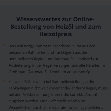
Wissenswertes zur Online-
Bestellung von Heizöl und zum
Heizölpreis
Bei FastEnergy kommt nur Markenqualität aus den
bekannten Raffinerien und Tanklägern aus der
unmittelbaren Region um Gartenau-St. Leonhard zur
Auslieferung. In der Regel versorgen sich alle Händler im
Großraum Gartenau-St. Leonhard aus diesen Quellen.
Hinweis: Selbst wenn bei Sammelbestellungen die
Tankanlagen nicht weit voneinander entfernt liegen, muss
bei der Preisberechnung immer die korrekte Anzahl
eingeben werden. Eine Lieferstelle ist also im
Wesentlichen durch eine separate Tankanlage definiert.