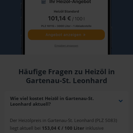
Häufige Fragen zu Heizöl in
Gartenau-St. Leonhard
Wie viel kostet Heizöl in Gartenau-St.
Leonhard aktuell?
Der Heizölpreis in Gartenau-St. Leonhard (PLZ 5083)
liegt aktuell bei
153,04 € / 100 Liter
inklusive