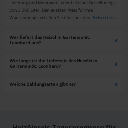
Lieferung und Mehrwertsteuer bei einer Bestellmenge
von 3.000 Liter. Den exakten Preis für Ihre
Wunschmenge erhalten Sie über unseren
Preisrechner
.
Wer liefert das Heizöl in Gartenau-St.
Leonhard aus?
Wie lange ist die Lieferzeit des Heizöls in
Gartenau-St. Leonhard?
Welche Zahlungsarten gibt es?
Heizölpreis-Tagesprognose für