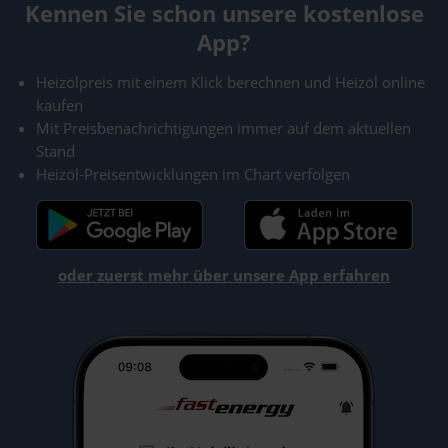
Kennen Sie schon unsere kostenlose
App?
Heizölpreis mit einem Klick berechnen und Heizöl online
kaufen
Mit Preisbenachrichtigungen immer auf dem aktuellen
Stand
Heizöl-Preisentwicklungen im Chart verfolgen
oder zuerst mehr über unsere App erfahren