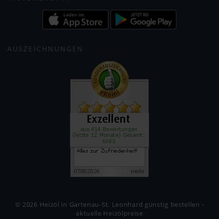
AUSZEICHNUNGEN
© 2026 Heizöl in Gartenau-St. Leonhard günstig bestellen -
aktuelle Heizölpreise