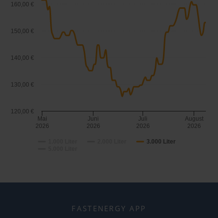
160,00 €
150,00 €
140,00 €
130,00 €
120,00 €
Mai
Juni
Juli
August
2026
2026
2026
2026
1.000 Liter
2.000 Liter
3.000 Liter
5.000 Liter
FASTENERGY APP