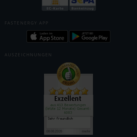
FASTENERGY APP
AUSZEICHNUNGEN