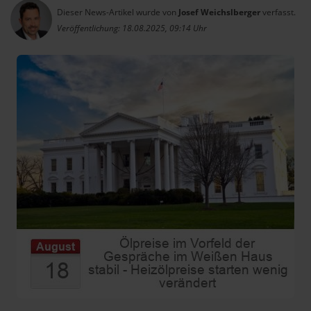
Dieser News-Artikel wurde von
Josef Weichslberger
verfasst.
Veröffentlichung: 18.08.2025, 09:14 Uhr