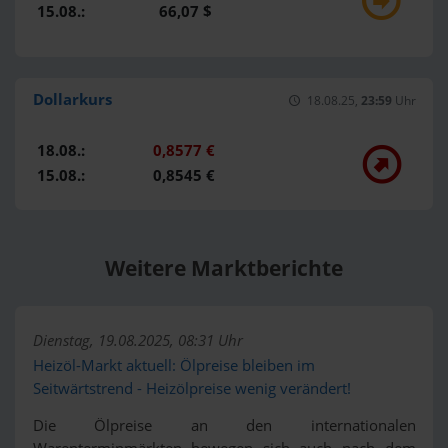
15.08.:
66,07 $
Dollarkurs
18.08.25,
23:59
Uhr
18.08.:
0,8577 €
15.08.:
0,8545 €
Weitere Marktberichte
Dienstag, 19.08.2025, 08:31 Uhr
Heizöl-Markt aktuell: Ölpreise bleiben im
Seitwärtstrend - Heizölpreise wenig verändert!
Die Ölpreise an den internationalen