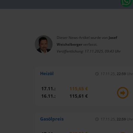
Dieser News-Artikel wurde von
Josef
Weichslberger
verfasst.
Veröffentlichung: 17.11.2025, 09:43 Uhr
Heizöl
17.11.25,
22:59
Uhr
17.11.:
115,65 €
16.11.:
115,61 €
Gasölpreis
17.11.25,
22:59
Uhr