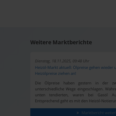
Weitere Marktberichte
Dienstag, 18.11.2025, 09:48 Uhr
Heizöl-Markt aktuell: Ölpreise gehen wieder 
Heizölpreise ziehen an!
Die Ölpreise haben gestern in der zwe
unterschiedliche Wege eingeschlagen. Währ
unten tendierten, waren bei Gasöl Au
Entsprechend geht es mit den Heizöl-Notieru
Marktbericht weiter