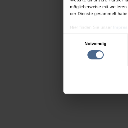
möglicherweise mit weiteren
der Dienste gesammelt habe
Hier finden Sie unser
Impre
Einwilligungsauswahl
Notwendig