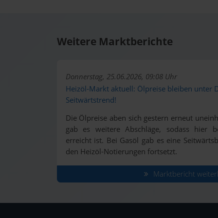
Weitere Marktberichte
Donnerstag, 25.06.2026, 09:08 Uhr
Heizöl-Markt aktuell: Ölpreise bleiben unter 
Seitwärtstrend!
Die Ölpreise aben sich gestern erneut uneinhe
gab es weitere Abschläge, sodass hier be
erreicht ist. Bei Gasöl gab es eine Seitwärt
den Heizöl-Notierungen fortsetzt.
Marktbericht weiter