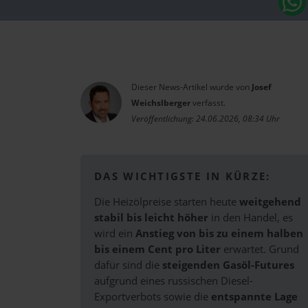
Dieser News-Artikel wurde von
Josef
Weichslberger
verfasst.
Veröffentlichung: 24.06.2026, 08:34 Uhr
DAS WICHTIGSTE IN KÜRZE:
Die Heizölpreise starten heute
weitgehend
stabil bis leicht höher
in den Handel, es
wird ein
Anstieg von bis zu einem halben
bis einem Cent pro Liter
erwartet. Grund
dafür sind die
steigenden Gasöl-Futures
aufgrund eines russischen Diesel-
Exportverbots sowie die
entspannte Lage