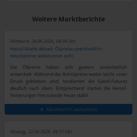
Weitere Marktberichte
Mittwoch, 24.06.2026, 08:34 Uhr
Heizöl-Markt aktuell: Ölpreise uneinheitlich -
Heizölpreise stabilisieren sich!
Die Ölpreise haben sich gestern uneinheitlich
entwickelt. Während die Rohölpreise weiter leicht unter
Druck geblieben sind, tendierten die Gasöl-Futures
deutlich nach oben. Entsprechend starten die Heizöl-
Notierungen hierzulande heute stabil.
Marktbericht weiterlesen
Montag, 22.06.2026, 08:17 Uhr