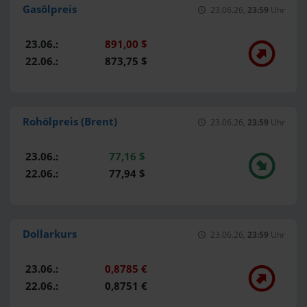
Gasölpreis
23.06.26,
23:59
Uhr
23.06.:
891,00 $
22.06.:
873,75 $
Rohölpreis (Brent)
23.06.26,
23:59
Uhr
23.06.:
77,16 $
22.06.:
77,94 $
Dollarkurs
23.06.26,
23:59
Uhr
23.06.:
0,8785 €
22.06.:
0,8751 €