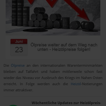
Die
Ölpreise
an den internationalen Warenterminmärkten
bleiben auf Talfahrt und haben mittlerweile schon fast
wieder das Niveau vor Ausbruch des Kriegs im Nahen Osten
erreicht. In Folge werden auch die
Heizöl
-Notierungen
immer attraktiver.
Wöchentliche Updates zur Heizölpreis-