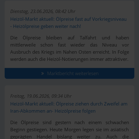
Dienstag, 23.06.2026, 08:42 Uhr
Heizöl-Markt aktuell: Ölpreise fast auf Vorkriegsniveau
- Heizölpreise geben weiter nach!
Die Ölpreise bleiben auf Talfahrt und haben
mittlerweile schon fast wieder das Niveau vor
Ausbruch des Kriegs im Nahen Osten erreicht. In Folge
werden auch die Heizöl-Notierungen immer attraktiver.
Marktbericht weiterlesen
Freitag, 19.06.2026, 09:34 Uhr
Heizöl-Markt aktuell: Ölpreise ziehen durch Zweifel am
Iran-Abkommen an- Heizölpreise folgen
Die Ölpreise sind gestern nach einem schwachen
Beginn gestiegen. Heute Morgen legen sie im asiatisch
geprägten Handel bislang weiter zu. Auch die