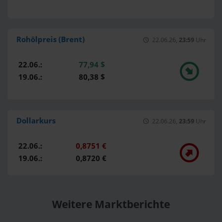
Rohölpreis (Brent)
22.06.26,
23:59
Uhr
22.06.:
77,94 $
19.06.:
80,38 $
Dollarkurs
22.06.26,
23:59
Uhr
22.06.:
0,8751 €
19.06.:
0,8720 €
Weitere Marktberichte