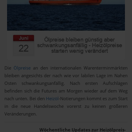
Die
Ölpreise
an den internationalen Warenterminmärkten
bleiben angesichts der nach wie vor labilen Lage im Nahen
Osten schwankungsanfällig. Nach ersten Aufschlägen
befinden sich die Futures am Morgen wieder auf dem Weg
nach unten. Bei den
Heizöl
-Notierungen kommt es zum Start
in die neue Handelswoche vorerst zu keinen größeren
Veränderungen.
Wöchentliche Updates zur Heizölpreis-