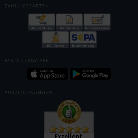
ZAHLUNGSARTEN
FASTENERGY APP
AUSZEICHNUNGEN