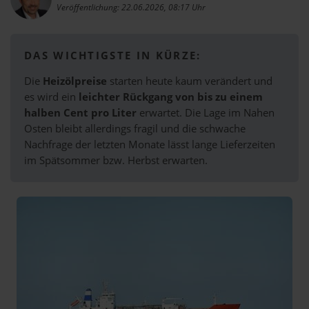
Veröffentlichung: 22.06.2026, 08:17 Uhr
DAS WICHTIGSTE IN KÜRZE:
Die
Heizölpreise
starten heute kaum verändert und
es wird ein
leichter Rückgang von bis zu einem
halben Cent pro Liter
erwartet. Die Lage im Nahen
Osten bleibt allerdings fragil und die schwache
Nachfrage der letzten Monate lässt lange Lieferzeiten
im Spätsommer bzw. Herbst erwarten.