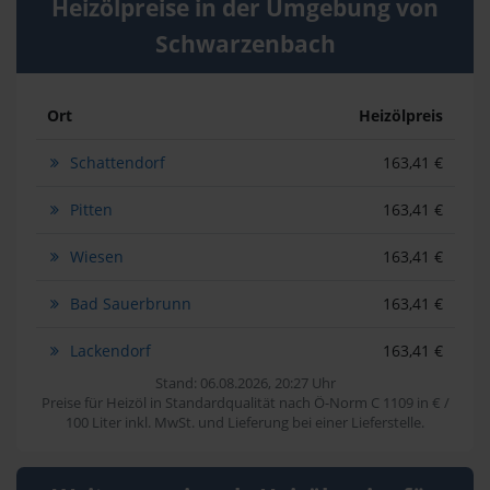
Heizölpreise in der Umgebung von
Schwarzenbach
Ort
Heizölpreis
Schattendorf
163,41 €
Pitten
163,41 €
Wiesen
163,41 €
Bad Sauerbrunn
163,41 €
Lackendorf
163,41 €
Stand: 06.08.2026, 20:27 Uhr
Preise für Heizöl in Standardqualität nach Ö-Norm C 1109 in € /
100 Liter inkl. MwSt. und Lieferung bei einer Lieferstelle.