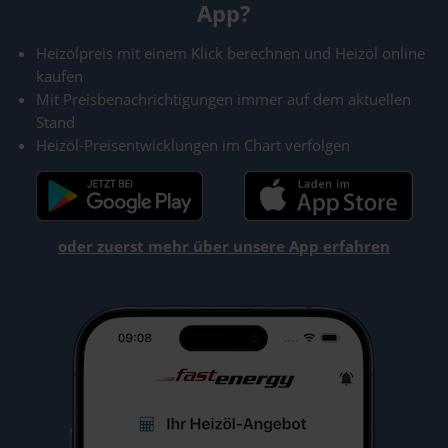
App?
Heizölpreis mit einem Klick berechnen und Heizöl online
kaufen
Mit Preisbenachrichtigungen immer auf dem aktuellen
Stand
Heizöl-Preisentwicklungen im Chart verfolgen
oder zuerst mehr über unsere App erfahren