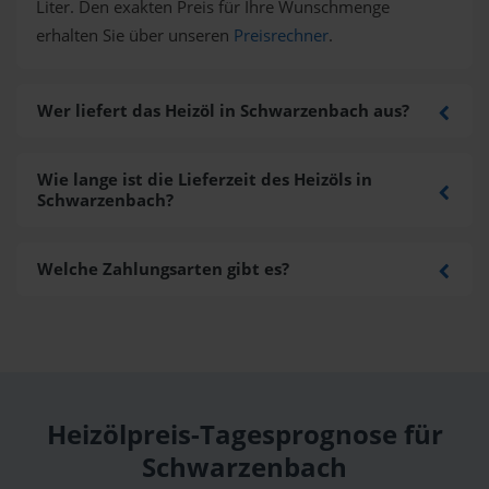
Liter. Den exakten Preis für Ihre Wunschmenge
erhalten Sie über unseren
Preisrechner
.
Wer liefert das Heizöl in Schwarzenbach aus?
Wie lange ist die Lieferzeit des Heizöls in
Schwarzenbach?
Welche Zahlungsarten gibt es?
Heizölpreis-Tagesprognose für
Schwarzenbach