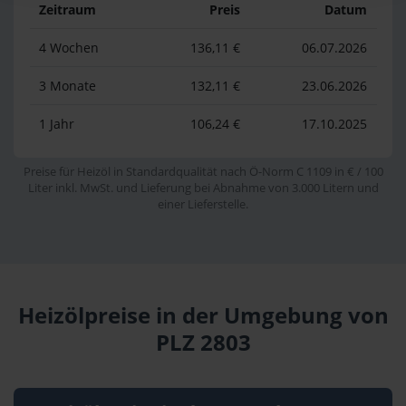
Zeitraum
Preis
Datum
4 Wochen
136,11 €
06.07.2026
3 Monate
132,11 €
23.06.2026
1 Jahr
106,24 €
17.10.2025
Preise für Heizöl in Standardqualität nach Ö-Norm C 1109 in € / 100
Liter inkl. MwSt. und Lieferung bei Abnahme von 3.000 Litern und
einer Lieferstelle.
Heizölpreise in der Umgebung von
PLZ 2803