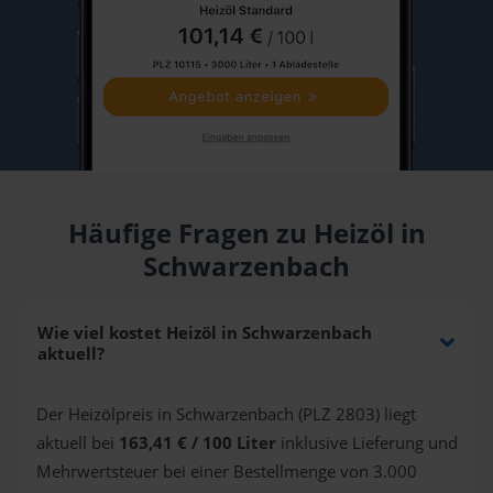
Häufige Fragen zu Heizöl in
Schwarzenbach
Wie viel kostet Heizöl in Schwarzenbach
aktuell?
Der Heizölpreis in Schwarzenbach (PLZ 2803) liegt
aktuell bei
163,41 € / 100 Liter
inklusive Lieferung und
Mehrwertsteuer bei einer Bestellmenge von 3.000