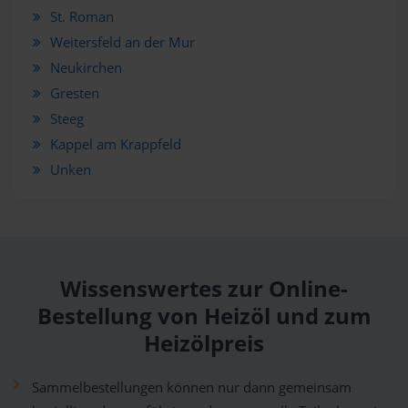
St. Roman
Weitersfeld an der Mur
Neukirchen
Gresten
Steeg
Kappel am Krappfeld
Unken
Wissenswertes zur Online-
Bestellung von Heizöl und zum
Heizölpreis
Sammelbestellungen können nur dann gemeinsam