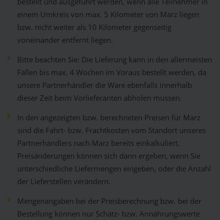
bestellt und ausgeführt werden, wenn alle Teilnehmer in
einem Umkreis von max. 5 Kilometer von Marz liegen
bzw. nicht weiter als 10 Kilometer gegenseitig
voneinander entfernt liegen.
Bitte beachten Sie: Die Lieferung kann in den allermeisten
Fällen bis max. 4 Wochen im Voraus bestellt werden, da
unsere Partnerhändler die Ware ebenfalls innerhalb
dieser Zeit beim Vorlieferanten abholen müssen.
In den angezeigten bzw. berechneten Preisen für Marz
sind die Fahrt- bzw. Frachtkosten vom Standort unseres
Partnerhändlers nach Marz bereits einkalkuliert.
Preisänderungen können sich dann ergeben, wenn Sie
unterschiedliche Liefermengen eingeben, oder die Anzahl
der Lieferstellen verändern.
Mengenangaben bei der Preisberechnung bzw. bei der
Bestellung können nur Schätz- bzw. Annährungswerte