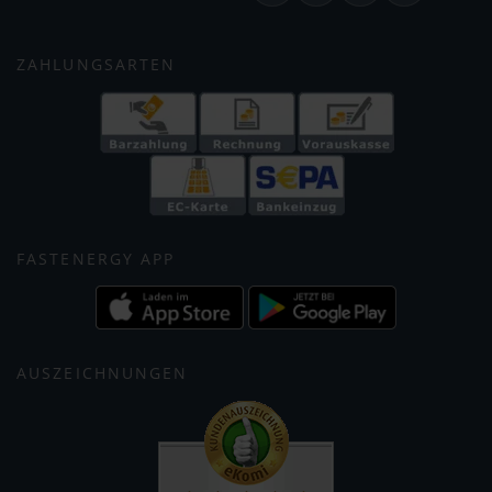
ZAHLUNGSARTEN
FASTENERGY APP
AUSZEICHNUNGEN