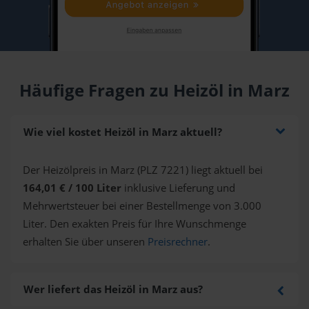
Häufige Fragen zu Heizöl in Marz
Wie viel kostet Heizöl in Marz aktuell?
Der Heizölpreis in Marz (PLZ 7221) liegt aktuell bei
164,01 € / 100 Liter
inklusive Lieferung und
Mehrwertsteuer bei einer Bestellmenge von 3.000
Liter. Den exakten Preis für Ihre Wunschmenge
erhalten Sie über unseren
Preisrechner
.
Wer liefert das Heizöl in Marz aus?