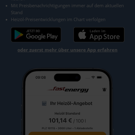
Mit Preisbenachrichtigungen immer auf dem aktuellen
Stand
Heizöl-Preisentwicklungen im Chart verfolgen
oder zuerst mehr über unsere App erfahren