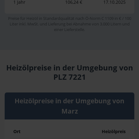
1 Jahr
106,24 €
17.10.2025
Preise für Heizöl in Standardqualität nach Ö-Norm C 1109 in € / 100
Liter inkl. MwSt. und Lieferung bei Abnahme von 3.000 Litern und
einer Lieferstelle.
Heizölpreise in der Umgebung von
PLZ 7221
Heizölpreise in der Umgebung von
Marz
Ort
Heizölpreis