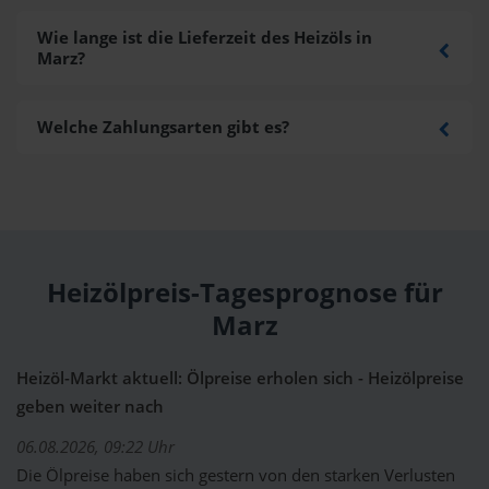
Wie lange ist die Lieferzeit des Heizöls in
Marz?
Welche Zahlungsarten gibt es?
Heizölpreis-Tagesprognose für
Marz
Heizöl-Markt aktuell: Ölpreise erholen sich - Heizölpreise
geben weiter nach
06.08.2026, 09:22 Uhr
Die Ölpreise haben sich gestern von den starken Verlusten