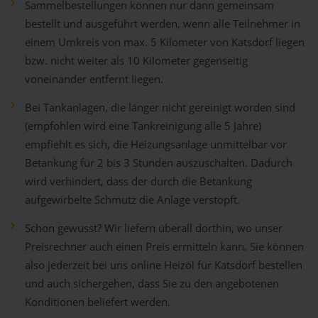
Sammelbestellungen können nur dann gemeinsam
bestellt und ausgeführt werden, wenn alle Teilnehmer in
einem Umkreis von max. 5 Kilometer von Katsdorf liegen
bzw. nicht weiter als 10 Kilometer gegenseitig
voneinander entfernt liegen.
Bei Tankanlagen, die länger nicht gereinigt worden sind
(empfohlen wird eine Tankreinigung alle 5 Jahre)
empfiehlt es sich, die Heizungsanlage unmittelbar vor
Betankung für 2 bis 3 Stunden auszuschalten. Dadurch
wird verhindert, dass der durch die Betankung
aufgewirbelte Schmutz die Anlage verstopft.
Schon gewusst? Wir liefern überall dorthin, wo unser
Preisrechner auch einen Preis ermitteln kann. Sie können
also jederzeit bei uns online Heizöl für Katsdorf bestellen
und auch sichergehen, dass Sie zu den angebotenen
Konditionen beliefert werden.