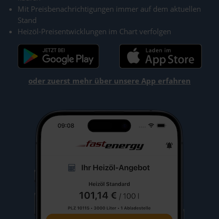
Mit Preisbenachrichtigungen immer auf dem aktuellen
Stand
Heizöl-Preisentwicklungen im Chart verfolgen
oder zuerst mehr über unsere App erfahren