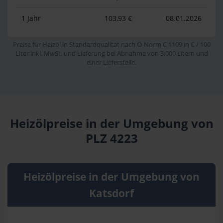
1 Jahr
103,93 €
08.01.2026
Preise für Heizöl in Standardqualität nach Ö-Norm C 1109 in € / 100
Liter inkl. MwSt. und Lieferung bei Abnahme von 3.000 Litern und
einer Lieferstelle.
Heizölpreise in der Umgebung von
PLZ 4223
Heizölpreise in der Umgebung von
Katsdorf