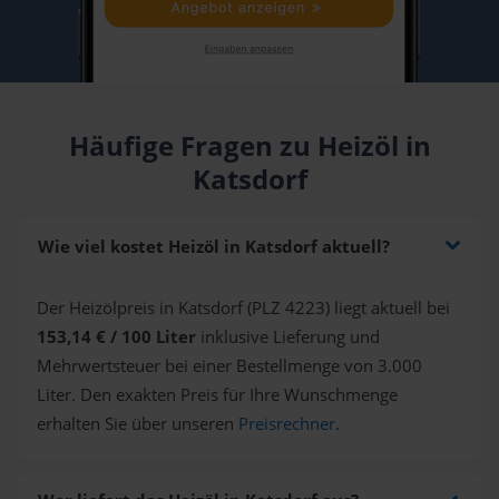
Häufige Fragen zu Heizöl in
Katsdorf
Wie viel kostet Heizöl in Katsdorf aktuell?
Der Heizölpreis in Katsdorf (PLZ 4223) liegt aktuell bei
153,14 € / 100 Liter
inklusive Lieferung und
Mehrwertsteuer bei einer Bestellmenge von 3.000
Liter. Den exakten Preis für Ihre Wunschmenge
erhalten Sie über unseren
Preisrechner
.