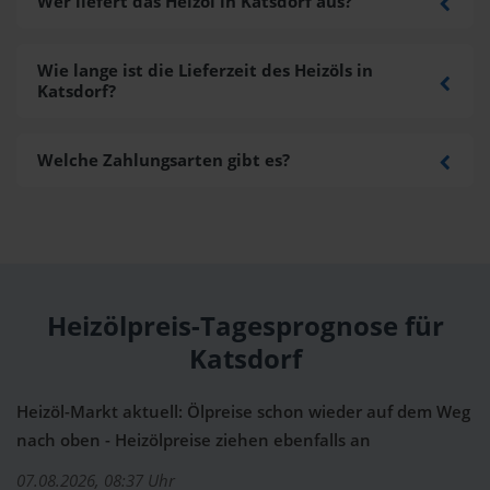
Wer liefert das Heizöl in Katsdorf aus?
Wie lange ist die Lieferzeit des Heizöls in
Katsdorf?
Welche Zahlungsarten gibt es?
Heizölpreis-Tagesprognose für
Katsdorf
Heizöl-Markt aktuell: Ölpreise schon wieder auf dem Weg
nach oben - Heizölpreise ziehen ebenfalls an
07.08.2026, 08:37 Uhr