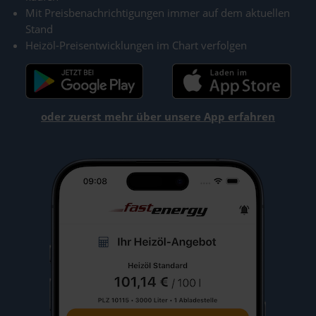
Mit Preisbenachrichtigungen immer auf dem aktuellen
Stand
Heizöl-Preisentwicklungen im Chart verfolgen
oder zuerst mehr über unsere App erfahren