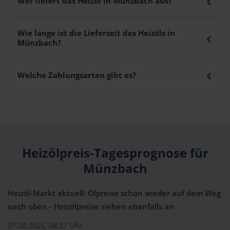
Wer liefert das Heizöl in Münzbach aus?
Wie lange ist die Lieferzeit des Heizöls in
Münzbach?
Welche Zahlungsarten gibt es?
Heizölpreis-Tagesprognose für
Münzbach
Heizöl-Markt aktuell: Ölpreise schon wieder auf dem Weg
nach oben - Heizölpreise ziehen ebenfalls an
07.08.2026, 08:37 Uhr