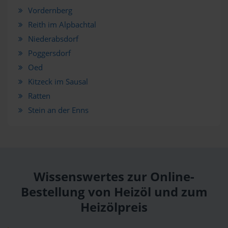
Vordernberg
Reith im Alpbachtal
Niederabsdorf
Poggersdorf
Oed
Kitzeck im Sausal
Ratten
Stein an der Enns
Wissenswertes zur Online-
Bestellung von Heizöl und zum
Heizölpreis