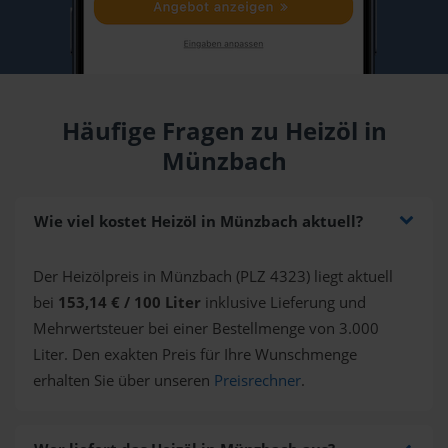
Häufige Fragen zu Heizöl in
Münzbach
Wie viel kostet Heizöl in Münzbach aktuell?
Der Heizölpreis in Münzbach (PLZ 4323) liegt aktuell
bei
153,14 € / 100 Liter
inklusive Lieferung und
Mehrwertsteuer bei einer Bestellmenge von 3.000
Liter. Den exakten Preis für Ihre Wunschmenge
erhalten Sie über unseren
Preisrechner
.