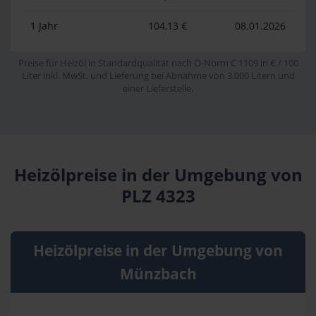
1 Jahr
104,13 €
08.01.2026
Preise für Heizöl in Standardqualität nach Ö-Norm C 1109 in € / 100
Liter inkl. MwSt. und Lieferung bei Abnahme von 3.000 Litern und
einer Lieferstelle.
Heizölpreise in der Umgebung von
PLZ 4323
Heizölpreise in der Umgebung von
Münzbach