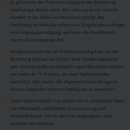
Es gilt immer der Preis zum Zeitpunkt der Bestellung,
unabhängig davon, wann die Lieferung durch unseren
Händler in der Nähe von Münzbach erfolgt. Bei
FastEnergy erhalten Sie sofort nach Eingabe des Auftrages
eine Eingangsbestätigung, wo Ihnen die Konditionen
nochmals bestätigt werden.
Mengenangaben bei der Preisberechnung bzw. bei der
Bestellung können nur Schätz- bzw. Annährungswerte
sein. Erst bei größeren Abweichungen/Minderabnahmen
von mehr als 10 Prozent, ist unser Partnerhändler
berechtigt, den jeweils der abgenommenen Menge zu
Grunde liegenden höheren Staffelpreis zu berechnen.
Unser Partnerhändler hat seinen Sitz in unmittelbar Nähe
von Münzbach und beliefert Sie zuverlässig und
innerhalb kurzer Zeit zu den hier angezeigten, stets
aktuellen Konditionen.