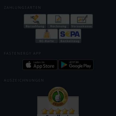
ZAHLUNGSARTEN
FASTENERGY APP
AUSZEICHNUNGEN