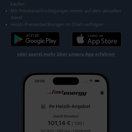
kaufen
Mit Preisbenachrichtigungen immer auf dem aktuellen
Stand
Heizöl-Preisentwicklungen im Chart verfolgen
oder zuerst mehr über unsere App erfahren