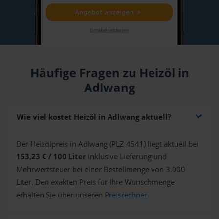
Häufige Fragen zu Heizöl in
Adlwang
Wie viel kostet Heizöl in Adlwang aktuell?
Der Heizölpreis in Adlwang (PLZ 4541) liegt aktuell bei
153,23 € / 100 Liter
inklusive Lieferung und
Mehrwertsteuer bei einer Bestellmenge von 3.000
Liter. Den exakten Preis für Ihre Wunschmenge
erhalten Sie über unseren
Preisrechner
.