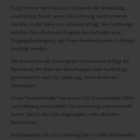
Es gilt immer der Preis zum Zeitpunkt der Bestellung,
unabhängig davon, wann die Lieferung durch unseren
Händler in der Nähe von Adlwang erfolgt. Bei FastEnergy
erhalten Sie sofort nach Eingabe des Auftrages eine
Eingangsbestätigung, wo Ihnen die Konditionen nochmals
bestätigt werden.
Mit Ausnahme der Zahlungsart Vorauskasse erfolgt die
Bezahlung der Ware bei Bestellungen über FastEnergy
grundsätzlich nach der Lieferung, meist direkt am
Tankwagen.
Unser Partnerhändler hat seinen Sitz in unmittelbar Nähe
von Adlwang und beliefert Sie zuverlässig und innerhalb
kurzer Zeit zu den hier angezeigten, stets aktuellen
Konditionen.
Bitte beachten Sie: Die Lieferung kann in den allermeisten