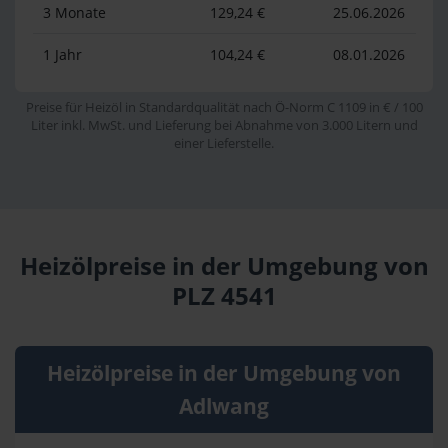
3 Monate
129,24 €
25.06.2026
1 Jahr
104,24 €
08.01.2026
Preise für Heizöl in Standardqualität nach Ö-Norm C 1109 in € / 100
Liter inkl. MwSt. und Lieferung bei Abnahme von 3.000 Litern und
einer Lieferstelle.
Heizölpreise in der Umgebung von
PLZ 4541
Heizölpreise in der Umgebung von
Adlwang