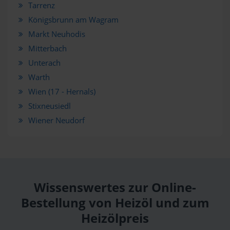
Tarrenz
Königsbrunn am Wagram
Markt Neuhodis
Mitterbach
Unterach
Warth
Wien (17 - Hernals)
Stixneusiedl
Wiener Neudorf
Wissenswertes zur Online-
Bestellung von Heizöl und zum
Heizölpreis