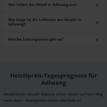
Wer liefert das Heizöl in Adlwang aus?
Wie lange ist die Lieferzeit des Heizöls in
Adlwang?
Welche Zahlungsarten gibt es?
Heizölpreis-Tagesprognose für
Adlwang
Heizöl-Markt aktuell: Ölpreise schon wieder auf dem Weg
nach oben - Heizölpreise ziehen ebenfalls an