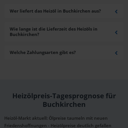
Wer liefert das Heizöl in Buchkirchen aus?
Wie lange ist die Lieferzeit des Heizöls in
Buchkirchen?
Welche Zahlungsarten gibt es?
Heizölpreis-Tagesprognose für
Buchkirchen
Heizöl-Markt aktuell: Ölpreise taumeln mit neuen
Friedenshoffnungen - Heizölpreise deutlich gefallen