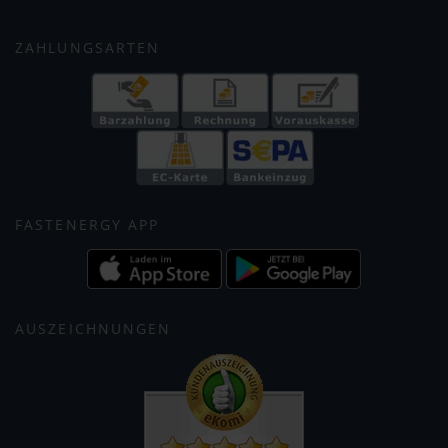
ZAHLUNGSARTEN
FASTENERGY APP
AUSZEICHNUNGEN