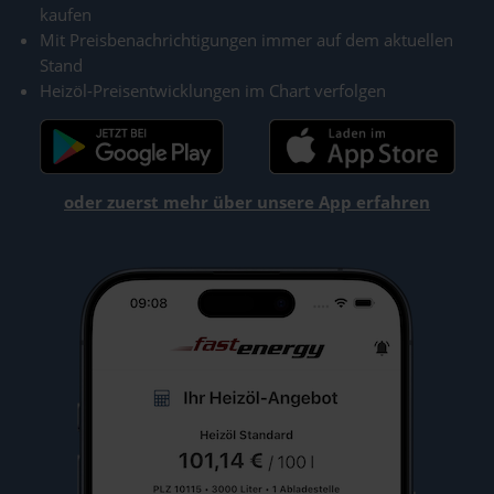
kaufen
Mit Preisbenachrichtigungen immer auf dem aktuellen
Stand
Heizöl-Preisentwicklungen im Chart verfolgen
oder zuerst mehr über unsere App erfahren