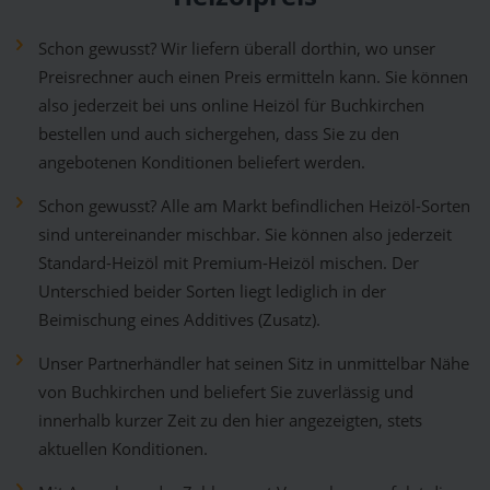
Schon gewusst? Wir liefern überall dorthin, wo unser
Preisrechner auch einen Preis ermitteln kann. Sie können
also jederzeit bei uns online Heizöl für Buchkirchen
bestellen und auch sichergehen, dass Sie zu den
angebotenen Konditionen beliefert werden.
Schon gewusst? Alle am Markt befindlichen Heizöl-Sorten
sind untereinander mischbar. Sie können also jederzeit
Standard-Heizöl mit Premium-Heizöl mischen. Der
Unterschied beider Sorten liegt lediglich in der
Beimischung eines Additives (Zusatz).
Unser Partnerhändler hat seinen Sitz in unmittelbar Nähe
von Buchkirchen und beliefert Sie zuverlässig und
innerhalb kurzer Zeit zu den hier angezeigten, stets
aktuellen Konditionen.