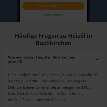
Häufige Fragen zu Heizöl in
Buchkirchen
Wie viel kostet Heizöl in Buchkirchen
aktuell?
Der Heizölpreis in Buchkirchen (PLZ 4611) liegt aktuell
bei
155,25 € / 100 Liter
inklusive Lieferung und
Mehrwertsteuer bei einer Bestellmenge von 3.000
Liter. Den exakten Preis für Ihre Wunschmenge
erhalten Sie über unseren
Preisrechner
.