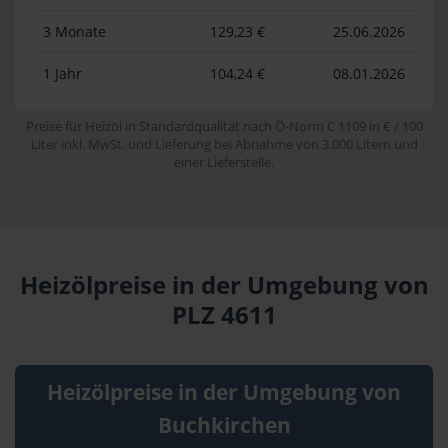
3 Monate
129,23 €
25.06.2026
1 Jahr
104,24 €
08.01.2026
Preise für Heizöl in Standardqualität nach Ö-Norm C 1109 in € / 100
Liter inkl. MwSt. und Lieferung bei Abnahme von 3.000 Litern und
einer Lieferstelle.
Heizölpreise in der Umgebung von
PLZ 4611
Heizölpreise in der Umgebung von
Buchkirchen