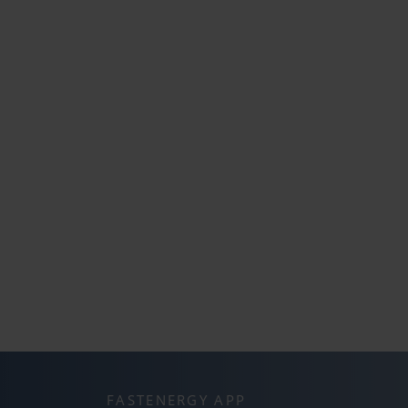
FASTENERGY APP