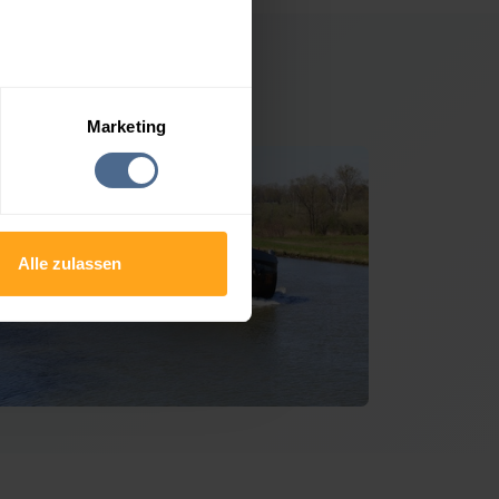
Hallein
Marketing
Alle zulassen