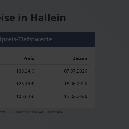
ise in Hallein
lpreis-Tiefstwerte
Preis
Datum
133,24 €
07.07.2026
125,44 €
18.06.2026
105,64 €
13.02.2026
n 3.000 Litern und einer Lieferstelle.