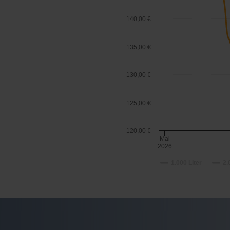
140,00 €
135,00 €
130,00 €
125,00 €
120,00 €
Mai
2026
1.000 Liter
2.