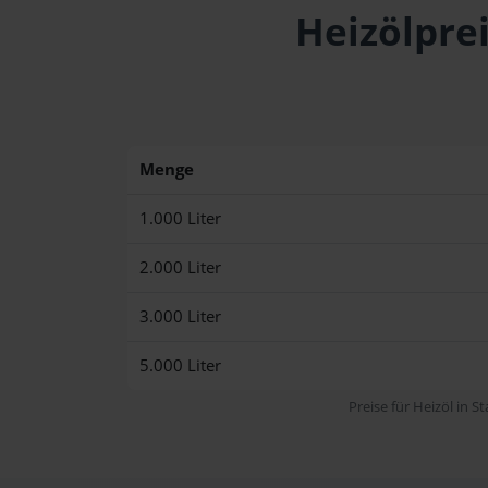
Heizölprei
Menge
1.000 Liter
2.000 Liter
3.000 Liter
5.000 Liter
Preise für Heizöl in S