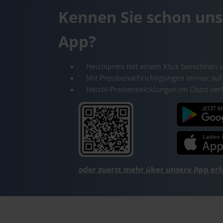
Kennen Sie schon uns
App?
Heizölpreis mit einem Klick berechnen 
Mit Preisbenachrichtigungen immer auf
Heizöl-Preisentwicklungen im Chart ver
oder zuerst mehr über unsere App er