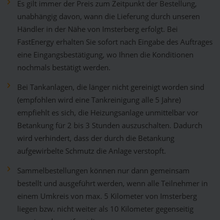
Es gilt immer der Preis zum Zeitpunkt der Bestellung,
unabhängig davon, wann die Lieferung durch unseren
Händler in der Nähe von Imsterberg erfolgt. Bei
FastEnergy erhalten Sie sofort nach Eingabe des Auftrages
eine Eingangsbestätigung, wo Ihnen die Konditionen
nochmals bestätigt werden.
Bei Tankanlagen, die länger nicht gereinigt worden sind
(empfohlen wird eine Tankreinigung alle 5 Jahre)
empfiehlt es sich, die Heizungsanlage unmittelbar vor
Betankung für 2 bis 3 Stunden auszuschalten. Dadurch
wird verhindert, dass der durch die Betankung
aufgewirbelte Schmutz die Anlage verstopft.
Sammelbestellungen können nur dann gemeinsam
bestellt und ausgeführt werden, wenn alle Teilnehmer in
einem Umkreis von max. 5 Kilometer von Imsterberg
liegen bzw. nicht weiter als 10 Kilometer gegenseitig