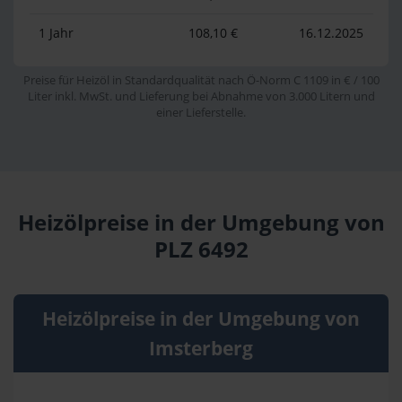
1 Jahr
108,10 €
16.12.2025
Preise für Heizöl in Standardqualität nach Ö-Norm C 1109 in € / 100
Liter inkl. MwSt. und Lieferung bei Abnahme von 3.000 Litern und
einer Lieferstelle.
Heizölpreise in der Umgebung von
PLZ 6492
Heizölpreise in der Umgebung von
Imsterberg