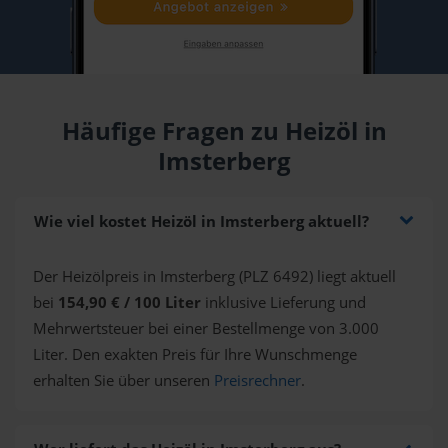
Häufige Fragen zu Heizöl in
Imsterberg
Wie viel kostet Heizöl in Imsterberg aktuell?
Der Heizölpreis in Imsterberg (PLZ 6492) liegt aktuell
bei
154,90 € / 100 Liter
inklusive Lieferung und
Mehrwertsteuer bei einer Bestellmenge von 3.000
Liter. Den exakten Preis für Ihre Wunschmenge
erhalten Sie über unseren
Preisrechner
.