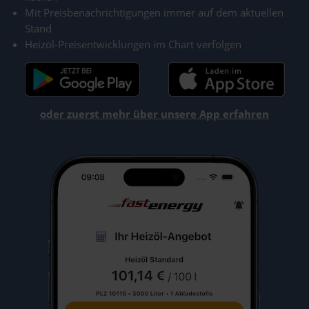
Mit Preisbenachrichtigungen immer auf dem aktuellen
Stand
Heizöl-Preisentwicklungen im Chart verfolgen
oder zuerst mehr über unsere App erfahren