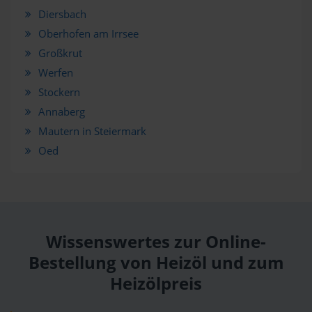
Diersbach
Oberhofen am Irrsee
Großkrut
Werfen
Stockern
Annaberg
Mautern in Steiermark
Oed
Wissenswertes zur Online-
Bestellung von Heizöl und zum
Heizölpreis