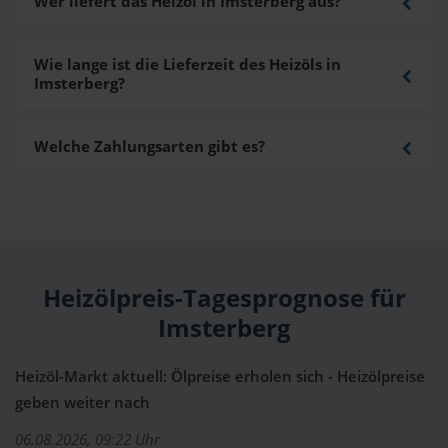
Wer liefert das Heizöl in Imsterberg aus?
Wie lange ist die Lieferzeit des Heizöls in
Imsterberg?
Welche Zahlungsarten gibt es?
Heizölpreis-Tagesprognose für
Imsterberg
Heizöl-Markt aktuell: Ölpreise erholen sich - Heizölpreise
geben weiter nach
06.08.2026, 09:22 Uhr