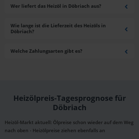
Wer liefert das Heizöl in Döbriach aus?
Wie lange ist die Lieferzeit des Heizöls in
Döbriach?
Welche Zahlungsarten gibt es?
Heizölpreis-Tagesprognose für
Döbriach
Heizöl-Markt aktuell: Ölpreise schon wieder auf dem Weg
nach oben - Heizölpreise ziehen ebenfalls an