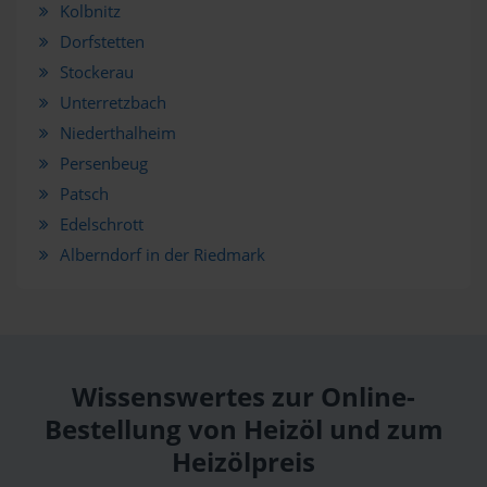
Kolbnitz
Dorfstetten
Stockerau
Unterretzbach
Niederthalheim
Persenbeug
Patsch
Edelschrott
Alberndorf in der Riedmark
Wissenswertes zur Online-
Bestellung von Heizöl und zum
Heizölpreis