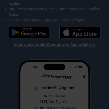
kaufen
Mit Preisbenachrichtigungen immer auf dem aktuellen
Stand
Heizöl-Preisentwicklungen im Chart verfolgen
oder zuerst mehr über unsere App erfahren