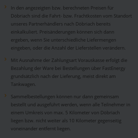
In den angezeigten bzw. berechneten Preisen für
Döbriach sind die Fahrt- bzw. Frachtkosten vom Standort
unseres Partnerhändlers nach Döbriach bereits
einkalkuliert. Preisänderungen können sich dann
ergeben, wenn Sie unterschiedliche Liefermengen
eingeben, oder die Anzahl der Lieferstellen verändern.
Mit Ausnahme der Zahlungsart Vorauskasse erfolgt die
Bezahlung der Ware bei Bestellungen über FastEnergy
grundsätzlich nach der Lieferung, meist direkt am
Tankwagen.
Sammelbestellungen können nur dann gemeinsam
bestellt und ausgeführt werden, wenn alle Teilnehmer in
einem Umkreis von max. 5 Kilometer von Döbriach
liegen bzw. nicht weiter als 10 Kilometer gegenseitig
voneinander entfernt liegen.