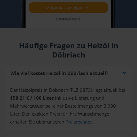
Häufige Fragen zu Heizöl in
Döbriach
Wie viel kostet Heizöl in Döbriach aktuell?
Der Heizölpreis in Döbriach (PLZ 9873) liegt aktuell bei
158,21 € / 100 Liter
inklusive Lieferung und
Mehrwertsteuer bei einer Bestellmenge von 3.000
Liter. Den exakten Preis für Ihre Wunschmenge
erhalten Sie über unseren
Preisrechner
.