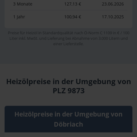
3 Monate
127,13 €
23.06.2026
1 Jahr
100,94 €
17.10.2025
Preise für Heizöl in Standardqualität nach Ö-Norm C 1109 in € / 100
Liter inkl. MwSt. und Lieferung bei Abnahme von 3.000 Litern und
einer Lieferstelle.
Heizölpreise in der Umgebung von
PLZ 9873
Heizölpreise in der Umgebung von
Döbriach