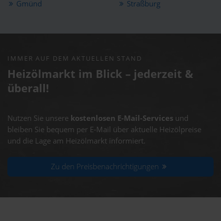
Gmünd
Straßburg
IMMER AUF DEM AKTUELLEN STAND
Heizölmarkt im Blick – jederzeit &
überall!
Nutzen Sie unsere
kostenlosen E-Mail-Services
und
bleiben Sie bequem per E-Mail über aktuelle Heizölpreise
und die Lage am Heizölmarkt informiert.
Zu den Preisbenachrichtigungen