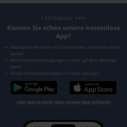
FASTENERGY APP
Kennen Sie schon unsere kostenlose
App?
Heizölpreis mit einem Klick berechnen und Heizöl online
kaufen
Mit Preisbenachrichtigungen immer auf dem aktuellen
Stand
Heizöl-Preisentwicklungen im Chart verfolgen
oder zuerst mehr über unsere App erfahren