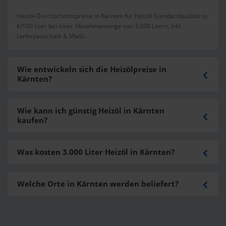
Heizöl-Durchschnittspreise in Kärnten für Heizöl-Standardqualität in
€/100 Liter bei einer Abnahmemenge von 3.000 Litern, inkl.
Lieferpauschale & MwSt.
Wie entwickeln sich die Heizölpreise in
Kärnten?
Wie kann ich günstig Heizöl in Kärnten
kaufen?
Was kosten 3.000 Liter Heizöl in Kärnten?
Welche Orte in Kärnten werden beliefert?