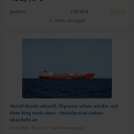
gestern:
158,40 €
0,00 %
mehr anzeigen
Heizöl-Markt aktuell: Ölpreise schon wieder auf
dem Weg nach oben - Heizölpreise ziehen
ebenfalls an
07.08.2026 • 08:37 Uhr •
Josef Weichslberger