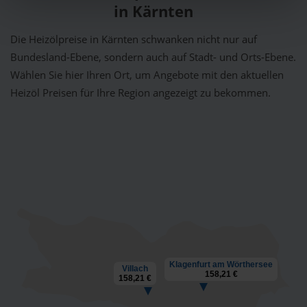
in Kärnten
Die Heizölpreise in Kärnten schwanken nicht nur auf
Bundesland-Ebene, sondern auch auf Stadt- und Orts-Ebene.
Wählen Sie hier Ihren Ort, um Angebote mit den aktuellen
Heizöl Preisen für Ihre Region angezeigt zu bekommen.
Klagenfurt am Wörthersee
Villach
158,21 €
158,21 €