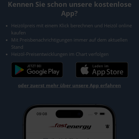
Kennen Sie schon unsere kostenlose
App?
Heizölpreis mit einem Klick berechnen und Heizöl online
kaufen
Mit Preisbenachrichtigungen immer auf dem aktuellen
Stand
Heizöl-Preisentwicklungen im Chart verfolgen
oder zuerst mehr über unsere App erfahren