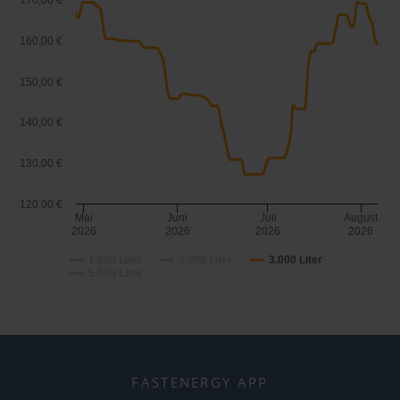
170,00 €
160,00 €
150,00 €
140,00 €
130,00 €
120,00 €
Mai
Juni
Juli
August
2026
2026
2026
2026
1.000 Liter
2.000 Liter
3.000 Liter
5.000 Liter
FASTENERGY APP