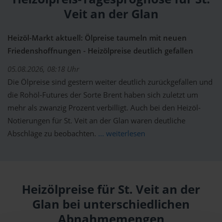
Veit an der Glan
Heizöl-Markt aktuell: Ölpreise taumeln mit neuen
Friedenshoffnungen - Heizölpreise deutlich gefallen
05.08.2026, 08:18 Uhr
Die Ölpreise sind gestern weiter deutlich zurückgefallen und
die Rohöl-Futures der Sorte Brent haben sich zuletzt um
mehr als zwanzig Prozent verbilligt. Auch bei den Heizöl-
Notierungen für St. Veit an der Glan waren deutliche
Abschläge zu beobachten.
... weiterlesen
Heizölpreise für St. Veit an der
Glan bei unterschiedlichen
Abnahmemengen