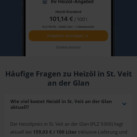
Häufige Fragen zu Heizöl in St. Veit
an der Glan
Wie viel kostet Heizöl in St. Veit an der Glan
aktuell?
Der Heizölpreis in St. Veit an der Glan (PLZ 9300) liegt
aktuell bei
159,03 € / 100 Liter
inklusive Lieferung und