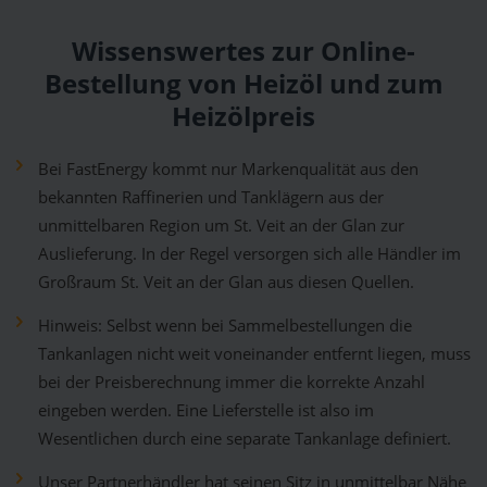
Wissenswertes zur Online-
Bestellung von Heizöl und zum
Heizölpreis
Bei FastEnergy kommt nur Markenqualität aus den
bekannten Raffinerien und Tanklägern aus der
unmittelbaren Region um St. Veit an der Glan zur
Auslieferung. In der Regel versorgen sich alle Händler im
Großraum St. Veit an der Glan aus diesen Quellen.
Hinweis: Selbst wenn bei Sammelbestellungen die
Tankanlagen nicht weit voneinander entfernt liegen, muss
bei der Preisberechnung immer die korrekte Anzahl
eingeben werden. Eine Lieferstelle ist also im
Wesentlichen durch eine separate Tankanlage definiert.
Unser Partnerhändler hat seinen Sitz in unmittelbar Nähe