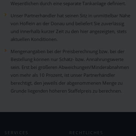
Wesentlichen durch eine separate Tankanlage definiert.
Unser Partnerhändler hat seinen Sitz in unmittelbar Nähe
von Höflein an der Donau und beliefert Sie zuverlässig
und innerhalb kurzer Zeit zu den hier angezeigten, stets
aktuellen Konditionen.
Mengenangaben bei der Preisberechnung bzw. bei der
Bestellung können nur Schätz- bzw. Annährungswerte
sein. Erst bei größeren Abweichungen/Minderabnahmen
von mehr als 10 Prozent, ist unser Partnerhändler
berechtigt, den jeweils der abgenommenen Menge zu
Grunde liegenden höheren Staffelpreis zu berechnen.
SERVICES
RECHTLICHES