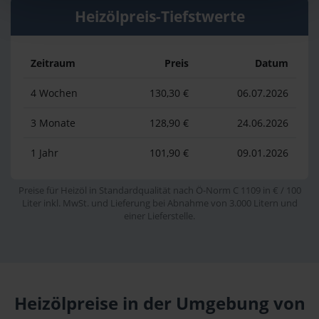
Heizölpreis-Tiefstwerte
Zeitraum
Preis
Datum
4 Wochen
130,30 €
06.07.2026
3 Monate
128,90 €
24.06.2026
1 Jahr
101,90 €
09.01.2026
Preise für Heizöl in Standardqualität nach Ö-Norm C 1109 in € / 100
Liter inkl. MwSt. und Lieferung bei Abnahme von 3.000 Litern und
einer Lieferstelle.
Heizölpreise in der Umgebung von