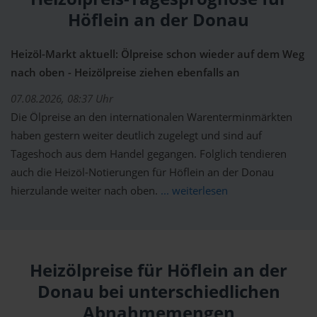
Höflein an der Donau
Heizöl-Markt aktuell: Ölpreise schon wieder auf dem Weg
nach oben - Heizölpreise ziehen ebenfalls an
07.08.2026, 08:37 Uhr
Die Ölpreise an den internationalen Warenterminmärkten
haben gestern weiter deutlich zugelegt und sind auf
Tageshoch aus dem Handel gegangen. Folglich tendieren
auch die Heizöl-Notierungen für Höflein an der Donau
hierzulande weiter nach oben.
... weiterlesen
Heizölpreise für Höflein an der
Donau bei unterschiedlichen
Abnahmemengen