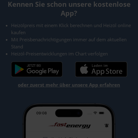
Kennen Sie schon unsere kostenlose
App?
Heizölpreis mit einem Klick berechnen und Heizöl online
kaufen
Mit Preisbenachrichtigungen immer auf dem aktuellen
Stand
Heizöl-Preisentwicklungen im Chart verfolgen
oder zuerst mehr über unsere App erfahren