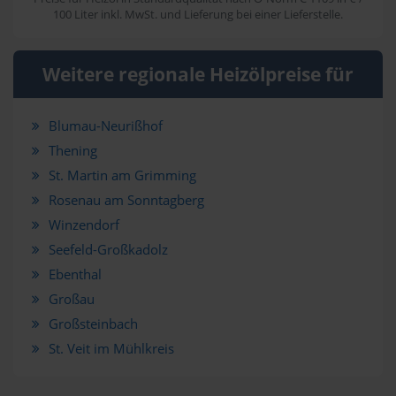
100 Liter inkl. MwSt. und Lieferung bei einer Lieferstelle.
Weitere regionale Heizölpreise für
Blumau-Neurißhof
Thening
St. Martin am Grimming
Rosenau am Sonntagberg
Winzendorf
Seefeld-Großkadolz
Ebenthal
Großau
Großsteinbach
St. Veit im Mühlkreis