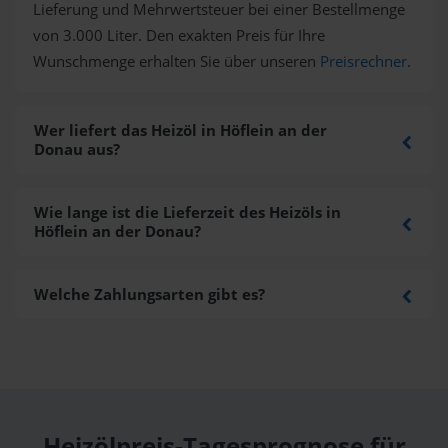
Lieferung und Mehrwertsteuer bei einer Bestellmenge
von 3.000 Liter. Den exakten Preis für Ihre
Wunschmenge erhalten Sie über unseren
Preisrechner
.
Wer liefert das Heizöl in Höflein an der
Donau aus?
Wie lange ist die Lieferzeit des Heizöls in
Höflein an der Donau?
Welche Zahlungsarten gibt es?
Heizölpreis-Tagesprognose für