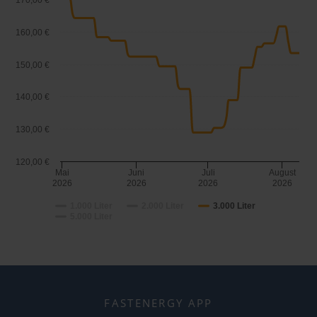
170,00 €
160,00 €
150,00 €
140,00 €
130,00 €
120,00 €
Mai
Juni
Juli
August
2026
2026
2026
2026
1.000 Liter
2.000 Liter
3.000 Liter
5.000 Liter
FASTENERGY APP