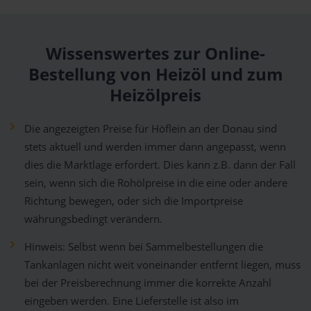
Wissenswertes zur Online-
Bestellung von Heizöl und zum
Heizölpreis
Die angezeigten Preise für Höflein an der Donau sind
stets aktuell und werden immer dann angepasst, wenn
dies die Marktlage erfordert. Dies kann z.B. dann der Fall
sein, wenn sich die Rohölpreise in die eine oder andere
Richtung bewegen, oder sich die Importpreise
währungsbedingt verändern.
Hinweis: Selbst wenn bei Sammelbestellungen die
Tankanlagen nicht weit voneinander entfernt liegen, muss
bei der Preisberechnung immer die korrekte Anzahl
eingeben werden. Eine Lieferstelle ist also im