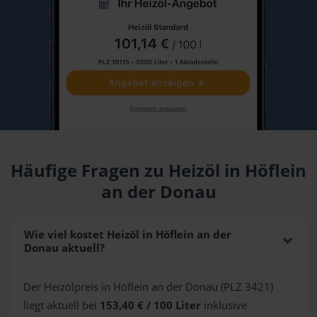
Häufige Fragen zu Heizöl in Höflein
an der Donau
Wie viel kostet Heizöl in Höflein an der
Donau aktuell?
Der Heizölpreis in Höflein an der Donau (PLZ 3421)
liegt aktuell bei
153,40 € / 100 Liter
inklusive