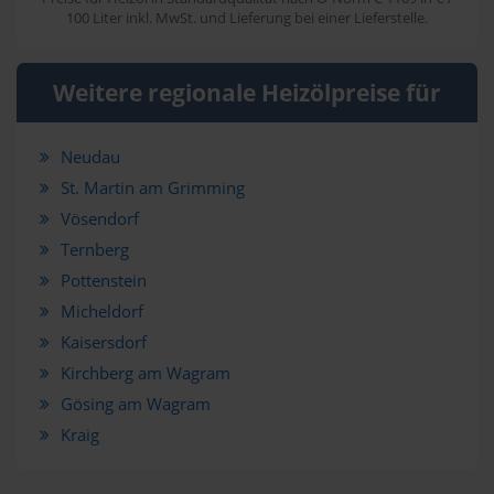
100 Liter inkl. MwSt. und Lieferung bei einer Lieferstelle.
Weitere regionale Heizölpreise für
Neudau
St. Martin am Grimming
Vösendorf
Ternberg
Pottenstein
Micheldorf
Kaisersdorf
Kirchberg am Wagram
Gösing am Wagram
Kraig