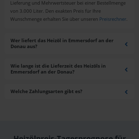
Lieferung und Mehrwertsteuer bei einer Bestellmenge
von 3.000 Liter. Den exakten Preis für Ihre
Wunschmenge erhalten Sie über unseren
Preisrechner
.
Wer liefert das Heizöl in Emmersdorf an der
Donau aus?
Wie lange ist die Lieferzeit des Heizöls in
Emmersdorf an der Donau?
Welche Zahlungsarten gibt es?
Heizölpreis-Tagesprognose für