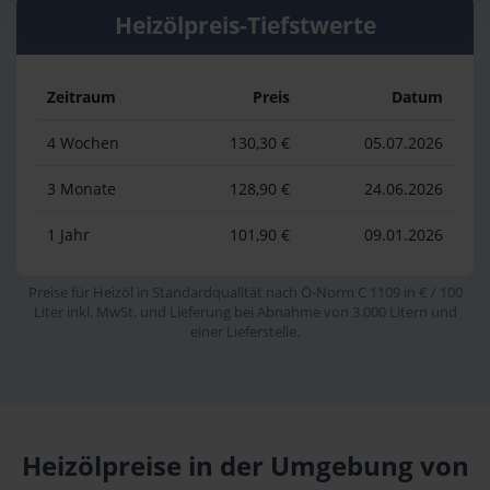
Heizölpreis-Tiefstwerte
Zeitraum
Preis
Datum
4 Wochen
130,30 €
05.07.2026
3 Monate
128,90 €
24.06.2026
1 Jahr
101,90 €
09.01.2026
Preise für Heizöl in Standardqualität nach Ö-Norm C 1109 in € / 100
Liter inkl. MwSt. und Lieferung bei Abnahme von 3.000 Litern und
einer Lieferstelle.
Heizölpreise in der Umgebung von