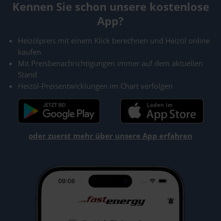
Kennen Sie schon unsere kostenlose
App?
Heizölpreis mit einem Klick berechnen und Heizöl online
kaufen
Mit Preisbenachrichtigungen immer auf dem aktuellen
Stand
Heizöl-Preisentwicklungen im Chart verfolgen
oder zuerst mehr über unsere App erfahren