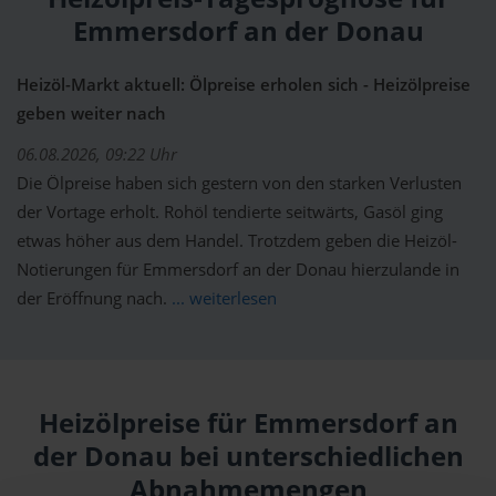
Emmersdorf an der Donau
Heizöl-Markt aktuell: Ölpreise erholen sich - Heizölpreise
geben weiter nach
06.08.2026, 09:22 Uhr
Die Ölpreise haben sich gestern von den starken Verlusten
der Vortage erholt. Rohöl tendierte seitwärts, Gasöl ging
etwas höher aus dem Handel. Trotzdem geben die Heizöl-
Notierungen für Emmersdorf an der Donau hierzulande in
der Eröffnung nach.
... weiterlesen
Heizölpreise für Emmersdorf an
der Donau bei unterschiedlichen
Abnahmemengen