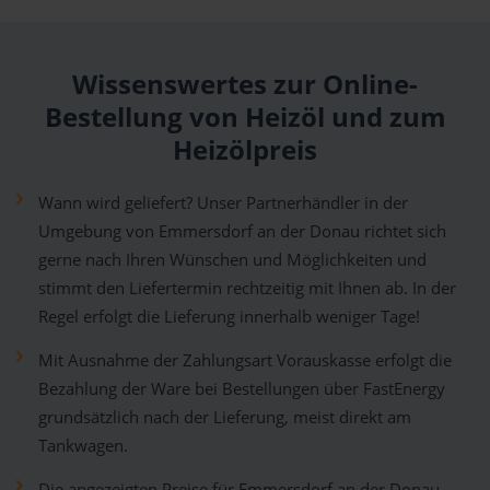
Wissenswertes zur Online-
Bestellung von Heizöl und zum
Heizölpreis
Wann wird geliefert? Unser Partnerhändler in der
Umgebung von Emmersdorf an der Donau richtet sich
gerne nach Ihren Wünschen und Möglichkeiten und
stimmt den Liefertermin rechtzeitig mit Ihnen ab. In der
Regel erfolgt die Lieferung innerhalb weniger Tage!
Mit Ausnahme der Zahlungsart Vorauskasse erfolgt die
Bezahlung der Ware bei Bestellungen über FastEnergy
grundsätzlich nach der Lieferung, meist direkt am
Tankwagen.
Die angezeigten Preise für Emmersdorf an der Donau