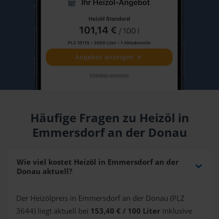
Häufige Fragen zu Heizöl in
Emmersdorf an der Donau
Wie viel kostet Heizöl in Emmersdorf an der
Donau aktuell?
Der Heizölpreis in Emmersdorf an der Donau (PLZ
3644) liegt aktuell bei
153,40 € / 100 Liter
inklusive