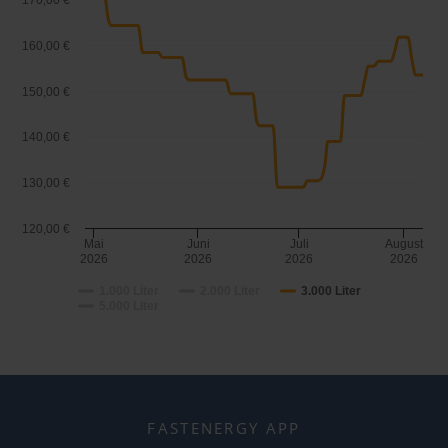
170,00 €
160,00 €
150,00 €
140,00 €
130,00 €
120,00 €
Mai
Juni
Juli
August
2026
2026
2026
2026
1.000 Liter
2.000 Liter
3.000 Liter
5.000 Liter
FASTENERGY APP