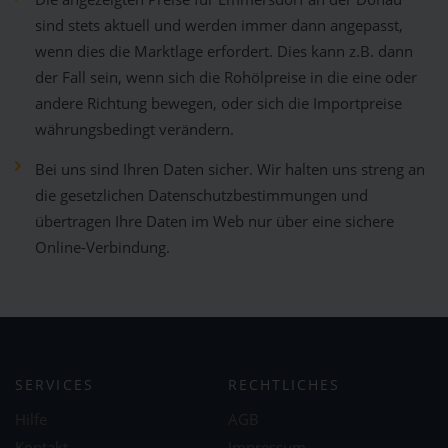
sind stets aktuell und werden immer dann angepasst,
wenn dies die Marktlage erfordert. Dies kann z.B. dann
der Fall sein, wenn sich die Rohölpreise in die eine oder
andere Richtung bewegen, oder sich die Importpreise
währungsbedingt verändern.
Bei uns sind Ihren Daten sicher. Wir halten uns streng an
die gesetzlichen Datenschutzbestimmungen und
übertragen Ihre Daten im Web nur über eine sichere
Online-Verbindung.
SERVICES
RECHTLICHES
Hilfe
AGB
Kontakt
Impressum