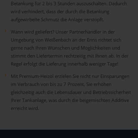
Betankung für 2 bis 3 Stunden auszuschalten. Dadurch
wird verhindert, dass der durch die Betankung
aufgewirbelte Schmutz die Anlage verstopft.
Wann wird geliefert? Unser Partnerhändler in der
Umgebung von Weißenbach an der Enns richtet sich
gerne nach Ihren Wünschen und Möglichkeiten und
stimmt den Liefertermin rechtzeitig mit Ihnen ab. In der
Regel erfolgt die Lieferung innerhalb weniger Tage!
Mit Premium-Heizöl erzielen Sie nicht nur Einsparungen
im Verbrauch von bis zu 7 Prozent, Sie erhöhen
gleichzeitig auch die Lebensdauer und Betriebssicherheit
Ihrer Tankanlage, was durch die beigemischten Additive
erreicht wird.