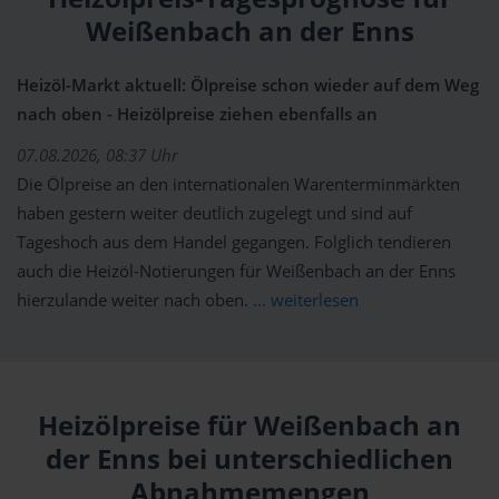
Weißenbach an der Enns
Heizöl-Markt aktuell: Ölpreise schon wieder auf dem Weg
nach oben - Heizölpreise ziehen ebenfalls an
07.08.2026, 08:37 Uhr
Die Ölpreise an den internationalen Warenterminmärkten
haben gestern weiter deutlich zugelegt und sind auf
Tageshoch aus dem Handel gegangen. Folglich tendieren
auch die Heizöl-Notierungen für Weißenbach an der Enns
hierzulande weiter nach oben.
... weiterlesen
Heizölpreise für Weißenbach an
der Enns bei unterschiedlichen
Abnahmemengen