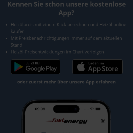
Kennen Sie schon unsere kostenlose
App?
Heizölpreis mit einem Klick berechnen und Heizöl online
kaufen
Mit Preisbenachrichtigungen immer auf dem aktuellen
Stand
Heizöl-Preisentwicklungen im Chart verfolgen
oder zuerst mehr über unsere App erfahren