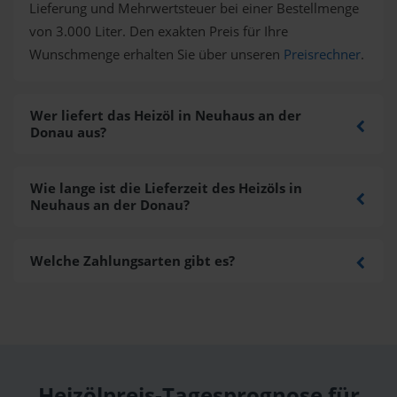
Lieferung und Mehrwertsteuer bei einer Bestellmenge
von 3.000 Liter. Den exakten Preis für Ihre
Wunschmenge erhalten Sie über unseren
Preisrechner
.
Wer liefert das Heizöl in Neuhaus an der
Donau aus?
Wie lange ist die Lieferzeit des Heizöls in
Neuhaus an der Donau?
Welche Zahlungsarten gibt es?
Heizölpreis-Tagesprognose für