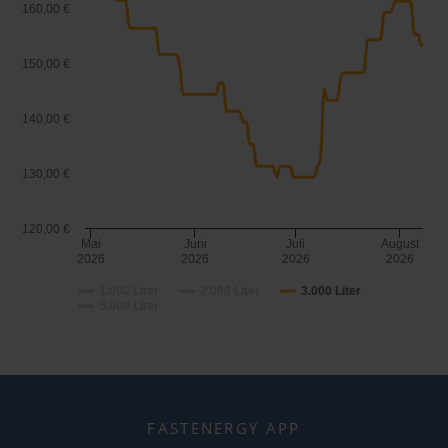
160,00 €
150,00 €
140,00 €
130,00 €
120,00 €
Mai
Juni
Juli
August
2026
2026
2026
2026
1.000 Liter
2.000 Liter
3.000 Liter
5.000 Liter
FASTENERGY APP