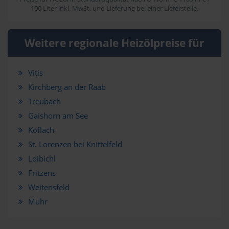
100 Liter inkl. MwSt. und Lieferung bei einer Lieferstelle.
Weitere regionale Heizölpreise für
Vitis
Kirchberg an der Raab
Treubach
Gaishorn am See
Köflach
St. Lorenzen bei Knittelfeld
Loibichl
Fritzens
Weitensfeld
Muhr