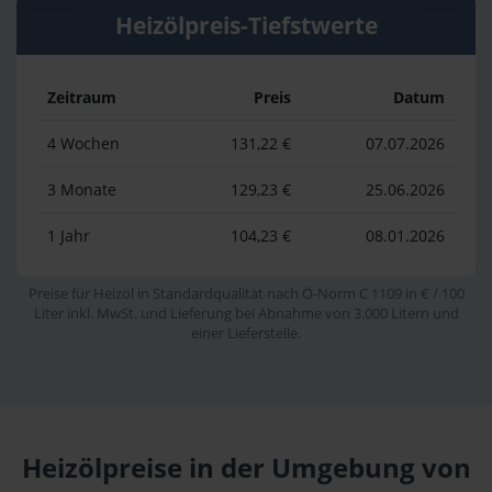
Heizölpreis-Tiefstwerte
Zeitraum
Preis
Datum
4 Wochen
131,22 €
07.07.2026
3 Monate
129,23 €
25.06.2026
1 Jahr
104,23 €
08.01.2026
Preise für Heizöl in Standardqualität nach Ö-Norm C 1109 in € / 100
Liter inkl. MwSt. und Lieferung bei Abnahme von 3.000 Litern und
einer Lieferstelle.
Heizölpreise in der Umgebung von