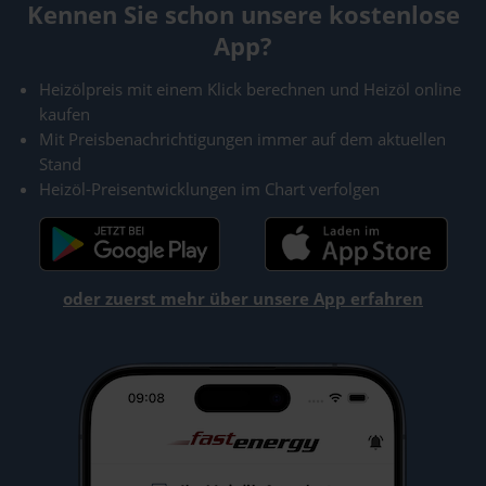
Kennen Sie schon unsere kostenlose
App?
Heizölpreis mit einem Klick berechnen und Heizöl online
kaufen
Mit Preisbenachrichtigungen immer auf dem aktuellen
Stand
Heizöl-Preisentwicklungen im Chart verfolgen
oder zuerst mehr über unsere App erfahren