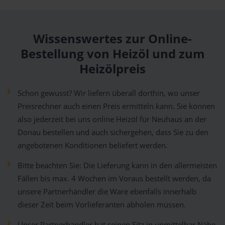
Wissenswertes zur Online-
Bestellung von Heizöl und zum
Heizölpreis
Schon gewusst? Wir liefern überall dorthin, wo unser
Preisrechner auch einen Preis ermitteln kann. Sie können
also jederzeit bei uns online Heizöl für Neuhaus an der
Donau bestellen und auch sichergehen, dass Sie zu den
angebotenen Konditionen beliefert werden.
Bitte beachten Sie: Die Lieferung kann in den allermeisten
Fällen bis max. 4 Wochen im Voraus bestellt werden, da
unsere Partnerhändler die Ware ebenfalls innerhalb
dieser Zeit beim Vorlieferanten abholen müssen.
Unser Partnerhändler hat seinen Sitz in unmittelbar Nähe