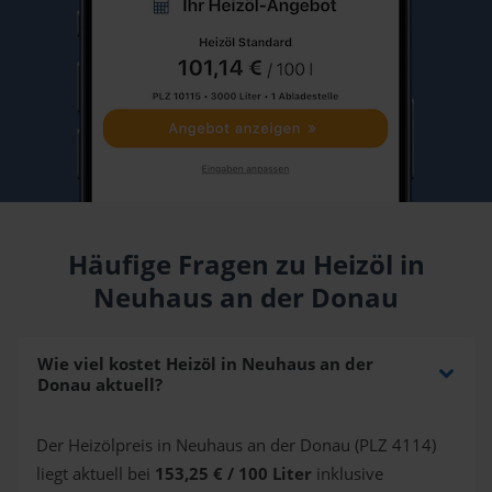
Häufige Fragen zu Heizöl in
Neuhaus an der Donau
Wie viel kostet Heizöl in Neuhaus an der
Donau aktuell?
Der Heizölpreis in Neuhaus an der Donau (PLZ 4114)
liegt aktuell bei
153,25 € / 100 Liter
inklusive