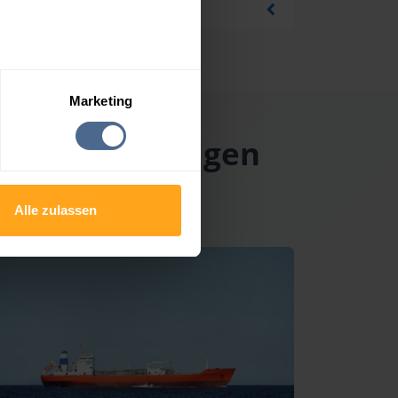
Marketing
 in der Buckligen
Alle zulassen