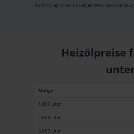
Kirchschlag in der Buckligen Welt hierzulande 
Heizölpreise f
unte
Menge
1.000 Liter
2.000 Liter
3.000 Liter