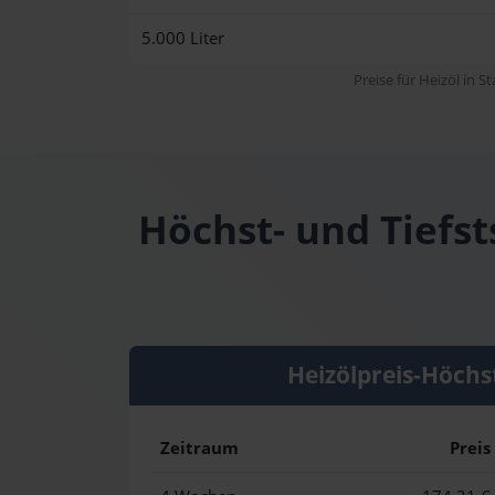
5.000 Liter
Preise für Heizöl in S
Höchst- und Tiefst
Heizölpreis-Höchs
Zeitraum
Preis