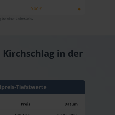
0,00 €
bei einer Lieferstelle.
 Kirchschlag in der
lpreis-Tiefstwerte
Preis
Datum