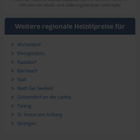
100 Liter inkl. MwSt. und Lieferung bei einer Lieferstelle.
Weitere regionale Heizölpreise für
Micheldorf
Kleinglödnitz
Raasdorf
Bärnbach
Stall
Reith bei Seefeld
Götzendorf an der Leitha
Tweng
St. Anton am Arlberg
Strengen