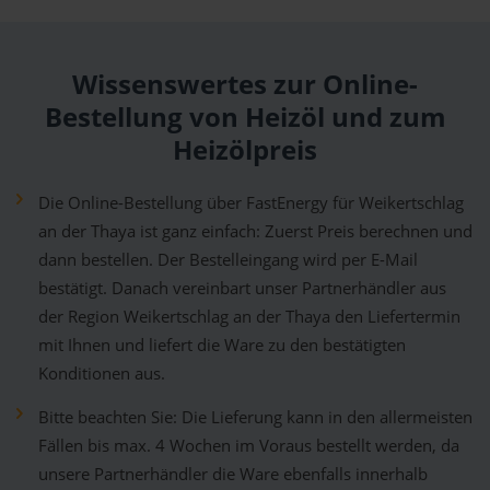
Wissenswertes zur Online-
Bestellung von Heizöl und zum
Heizölpreis
Die Online-Bestellung über FastEnergy für Weikertschlag
an der Thaya ist ganz einfach: Zuerst Preis berechnen und
dann bestellen. Der Bestelleingang wird per E-Mail
bestätigt. Danach vereinbart unser Partnerhändler aus
der Region Weikertschlag an der Thaya den Liefertermin
mit Ihnen und liefert die Ware zu den bestätigten
Konditionen aus.
Bitte beachten Sie: Die Lieferung kann in den allermeisten
Fällen bis max. 4 Wochen im Voraus bestellt werden, da
unsere Partnerhändler die Ware ebenfalls innerhalb