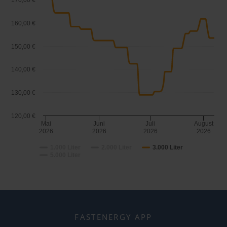
170,00 €
160,00 €
150,00 €
140,00 €
130,00 €
120,00 €
Mai
Juni
Juli
August
2026
2026
2026
2026
1.000 Liter
2.000 Liter
3.000 Liter
5.000 Liter
FASTENERGY APP