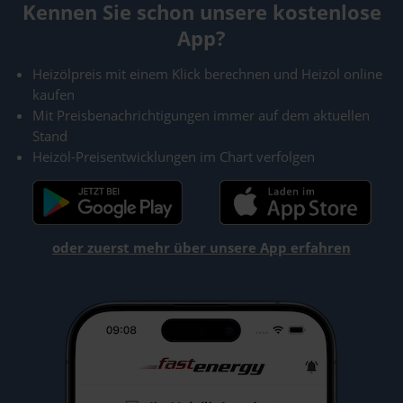
Kennen Sie schon unsere kostenlose
App?
Heizölpreis mit einem Klick berechnen und Heizöl online
kaufen
Mit Preisbenachrichtigungen immer auf dem aktuellen
Stand
Heizöl-Preisentwicklungen im Chart verfolgen
oder zuerst mehr über unsere App erfahren