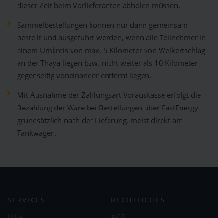
dieser Zeit beim Vorlieferanten abholen müssen.
Sammelbestellungen können nur dann gemeinsam
bestellt und ausgeführt werden, wenn alle Teilnehmer in
einem Umkreis von max. 5 Kilometer von Weikertschlag
an der Thaya liegen bzw. nicht weiter als 10 Kilometer
gegenseitig voneinander entfernt liegen.
Mit Ausnahme der Zahlungsart Vorauskasse erfolgt die
Bezahlung der Ware bei Bestellungen über FastEnergy
grundsätzlich nach der Lieferung, meist direkt am
Tankwagen.
SERVICES
RECHTLICHES
Hilfe
AGB