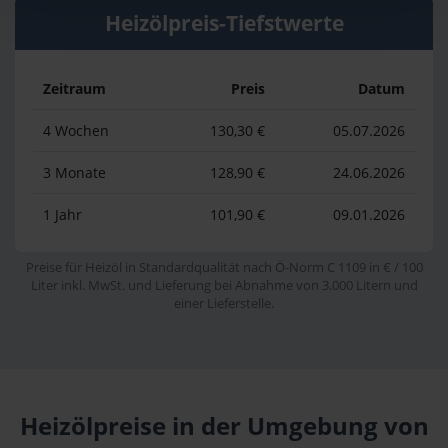
Heizölpreis-Tiefstwerte
Zeitraum
Preis
Datum
4 Wochen
130,30 €
05.07.2026
3 Monate
128,90 €
24.06.2026
1 Jahr
101,90 €
09.01.2026
Preise für Heizöl in Standardqualität nach Ö-Norm C 1109 in € / 100
Liter inkl. MwSt. und Lieferung bei Abnahme von 3.000 Litern und
einer Lieferstelle.
Heizölpreise in der Umgebung von