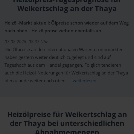
Weikertschlag an der Thaya
Heizöl-Markt aktuell: Ölpreise schon wieder auf dem Weg
nach oben - Heizölpreise ziehen ebenfalls an
07.08.2026, 08:37 Uhr
Die Ölpreise an den internationalen Warenterminmärkten
haben gestern weiter deutlich zugelegt und sind auf
Tageshoch aus dem Handel gegangen. Folglich tendieren
auch die Heizöl-Notierungen für Weikertschlag an der Thaya
hierzulande weiter nach oben.
... weiterlesen
Heizölpreise für Weikertschlag an
der Thaya bei unterschiedlichen
Abnahmemengen