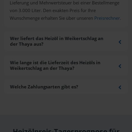
Lieferung und Mehrwertsteuer bei einer Bestellmenge
von 3.000 Liter. Den exakten Preis für Ihre
Wunschmenge erhalten Sie über unseren
Preisrechner
.
Wer liefert das Heizöl in Weikertschlag an
der Thaya aus?
Wie lange ist die Lieferzeit des Heizöls in
Weikertschlag an der Thaya?
Welche Zahlungsarten gibt es?
Heizölpreis-Tagesprognose für