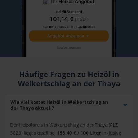
Häufige Fragen zu Heizöl in
Weikertschlag an der Thaya
Wie viel kostet Heizöl in Weikertschlag an
der Thaya aktuell?
Der Heizölpreis in Weikertschlag an der Thaya (PLZ
3823) liegt aktuell bei
153,40 € / 100 Liter
inklusive