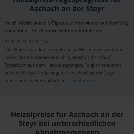
Aschach an der Steyr
Heizöl-Markt aktuell: Ölpreise schon wieder auf dem Weg
nach oben - Heizölpreise ziehen ebenfalls an
07.08.2026, 08:37 Uhr
Die Ölpreise an den internationalen Warenterminmärkten
haben gestern weiter deutlich zugelegt und sind auf
Tageshoch aus dem Handel gegangen. Folglich tendieren
auch die Heizöl-Notierungen für Aschach an der Steyr
hierzulande weiter nach oben.
... weiterlesen
Heizölpreise für Aschach an der
Steyr bei unterschiedlichen
Abnahmemengen