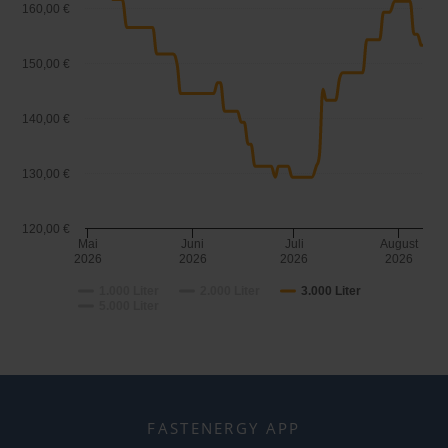
160,00 €
150,00 €
140,00 €
130,00 €
120,00 €
Mai
Juni
Juli
August
2026
2026
2026
2026
1.000 Liter
2.000 Liter
3.000 Liter
5.000 Liter
FASTENERGY APP