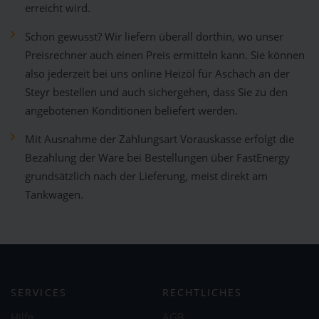
erreicht wird.
Schon gewusst? Wir liefern überall dorthin, wo unser
Preisrechner auch einen Preis ermitteln kann. Sie können
also jederzeit bei uns online Heizöl für Aschach an der
Steyr bestellen und auch sichergehen, dass Sie zu den
angebotenen Konditionen beliefert werden.
Mit Ausnahme der Zahlungsart Vorauskasse erfolgt die
Bezahlung der Ware bei Bestellungen über FastEnergy
grundsätzlich nach der Lieferung, meist direkt am
Tankwagen.
SERVICES
RECHTLICHES
Hilfe
AGB