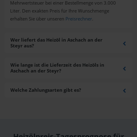
Mehrwertsteuer bei einer Bestellmenge von 3.000
Liter. Den exakten Preis für Ihre Wunschmenge
erhalten Sie über unseren
Preisrechner
.
Wer liefert das Heizöl in Aschach an der
Steyr aus?
Wie lange ist die Lieferzeit des Heizöls in
Aschach an der Steyr?
Welche Zahlungsarten gibt es?
Heizölpreis-Tagesprognose für