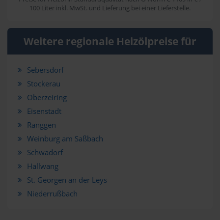
100 Liter inkl. MwSt. und Lieferung bei einer Lieferstelle.
Weitere regionale Heizölpreise für
Sebersdorf
Stockerau
Oberzeiring
Eisenstadt
Ranggen
Weinburg am Saßbach
Schwadorf
Hallwang
St. Georgen an der Leys
Niederrußbach