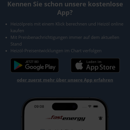
Kennen Sie schon unsere kostenlose
App?
Heizölpreis mit einem Klick berechnen und Heizöl online
kaufen
Mit Preisbenachrichtigungen immer auf dem aktuellen
Stand
Heizöl-Preisentwicklungen im Chart verfolgen
oder zuerst mehr über unsere App erfahren