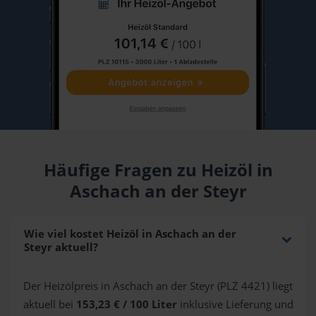
Häufige Fragen zu Heizöl in
Aschach an der Steyr
Wie viel kostet Heizöl in Aschach an der
Steyr aktuell?
Der Heizölpreis in Aschach an der Steyr (PLZ 4421) liegt
aktuell bei
153,23 € / 100 Liter
inklusive Lieferung und