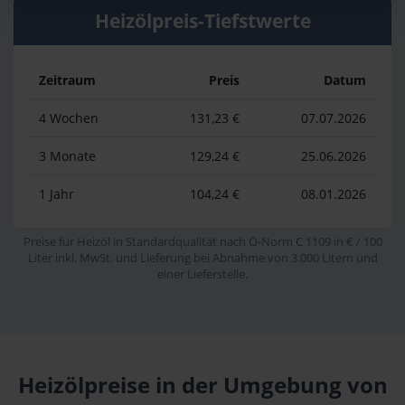
Heizölpreis-Tiefstwerte
Zeitraum
Preis
Datum
4 Wochen
131,23 €
07.07.2026
3 Monate
129,24 €
25.06.2026
1 Jahr
104,24 €
08.01.2026
Preise für Heizöl in Standardqualität nach Ö-Norm C 1109 in € / 100
Liter inkl. MwSt. und Lieferung bei Abnahme von 3.000 Litern und
einer Lieferstelle.
Heizölpreise in der Umgebung von