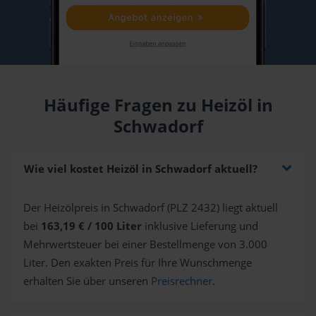
Häufige Fragen zu Heizöl in
Schwadorf
Wie viel kostet Heizöl in Schwadorf aktuell?
Der Heizölpreis in Schwadorf (PLZ 2432) liegt aktuell
bei
163,19 € / 100 Liter
inklusive Lieferung und
Mehrwertsteuer bei einer Bestellmenge von 3.000
Liter. Den exakten Preis für Ihre Wunschmenge
erhalten Sie über unseren
Preisrechner
.