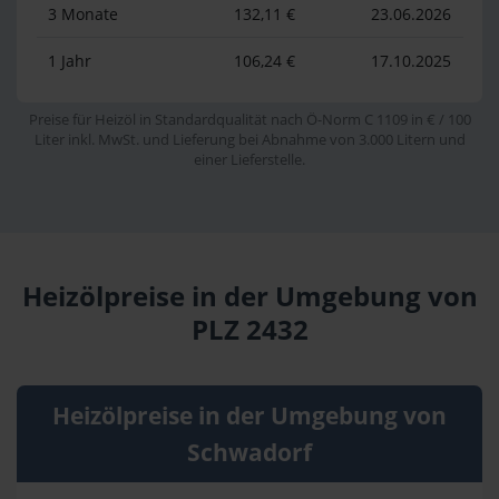
3 Monate
132,11 €
23.06.2026
1 Jahr
106,24 €
17.10.2025
Preise für Heizöl in Standardqualität nach Ö-Norm C 1109 in € / 100
Liter inkl. MwSt. und Lieferung bei Abnahme von 3.000 Litern und
einer Lieferstelle.
Heizölpreise in der Umgebung von
PLZ 2432
Heizölpreise in der Umgebung von
Schwadorf