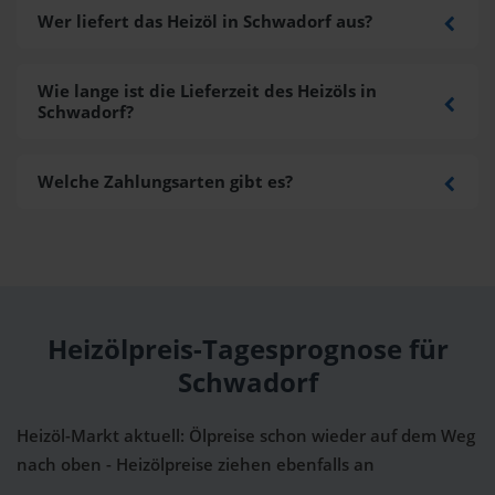
Wer liefert das Heizöl in Schwadorf aus?
Wie lange ist die Lieferzeit des Heizöls in
Schwadorf?
Welche Zahlungsarten gibt es?
Heizölpreis-Tagesprognose für
Schwadorf
Heizöl-Markt aktuell: Ölpreise schon wieder auf dem Weg
nach oben - Heizölpreise ziehen ebenfalls an