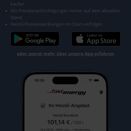
kaufen
Mit Preisbenachrichtigungen immer auf dem aktuellen
Stand
Heizöl-Preisentwicklungen im Chart verfolgen
oder zuerst mehr über unsere App erfahren