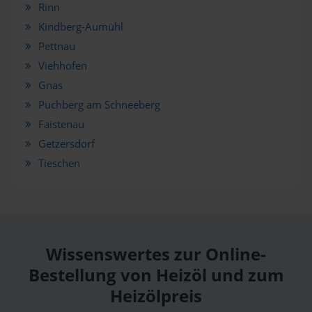
Rinn
Kindberg-Aumühl
Pettnau
Viehhofen
Gnas
Puchberg am Schneeberg
Faistenau
Getzersdorf
Tieschen
Wissenswertes zur Online-
Bestellung von Heizöl und zum
Heizölpreis