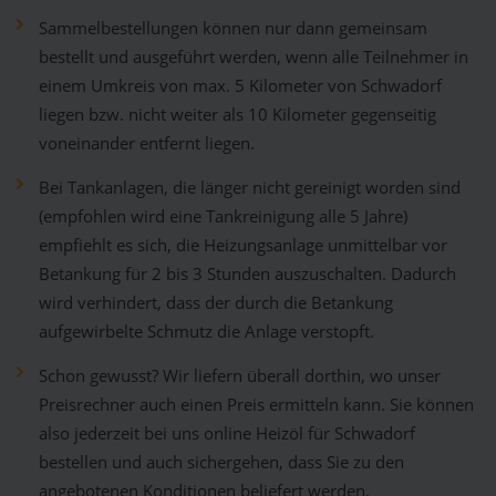
Sammelbestellungen können nur dann gemeinsam
bestellt und ausgeführt werden, wenn alle Teilnehmer in
einem Umkreis von max. 5 Kilometer von Schwadorf
liegen bzw. nicht weiter als 10 Kilometer gegenseitig
voneinander entfernt liegen.
Bei Tankanlagen, die länger nicht gereinigt worden sind
(empfohlen wird eine Tankreinigung alle 5 Jahre)
empfiehlt es sich, die Heizungsanlage unmittelbar vor
Betankung für 2 bis 3 Stunden auszuschalten. Dadurch
wird verhindert, dass der durch die Betankung
aufgewirbelte Schmutz die Anlage verstopft.
Schon gewusst? Wir liefern überall dorthin, wo unser
Preisrechner auch einen Preis ermitteln kann. Sie können
also jederzeit bei uns online Heizöl für Schwadorf
bestellen und auch sichergehen, dass Sie zu den
angebotenen Konditionen beliefert werden.