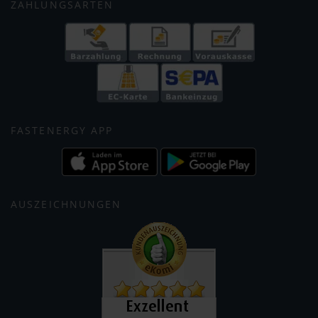
ZAHLUNGSARTEN
FASTENERGY APP
AUSZEICHNUNGEN