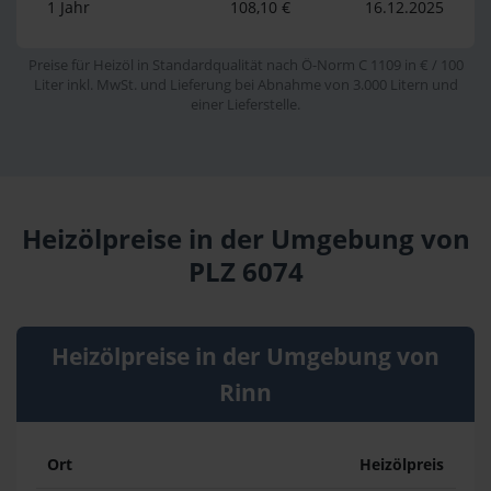
1 Jahr
108,10 €
16.12.2025
Preise für Heizöl in Standardqualität nach Ö-Norm C 1109 in € / 100
Liter inkl. MwSt. und Lieferung bei Abnahme von 3.000 Litern und
einer Lieferstelle.
Heizölpreise in der Umgebung von
PLZ 6074
Heizölpreise in der Umgebung von
Rinn
Ort
Heizölpreis