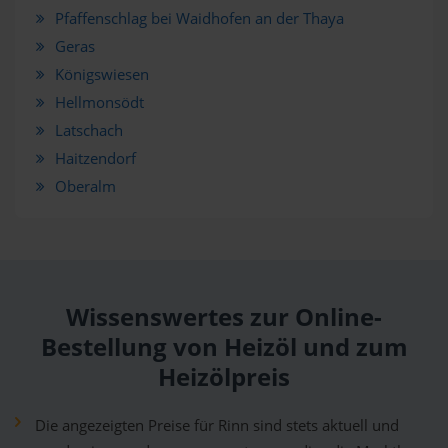
Pfaffenschlag bei Waidhofen an der Thaya
Geras
Königswiesen
Hellmonsödt
Latschach
Haitzendorf
Oberalm
Wissenswertes zur Online-
Bestellung von Heizöl und zum
Heizölpreis
Die angezeigten Preise für Rinn sind stets aktuell und