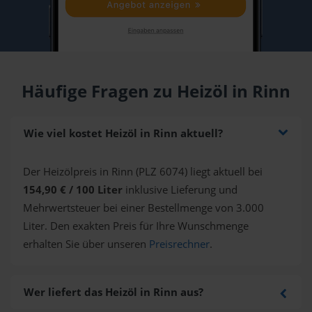
Häufige Fragen zu Heizöl in Rinn
Wie viel kostet Heizöl in Rinn aktuell?
Der Heizölpreis in Rinn (PLZ 6074) liegt aktuell bei
154,90 € / 100 Liter
inklusive Lieferung und
Mehrwertsteuer bei einer Bestellmenge von 3.000
Liter. Den exakten Preis für Ihre Wunschmenge
erhalten Sie über unseren
Preisrechner
.
Wer liefert das Heizöl in Rinn aus?