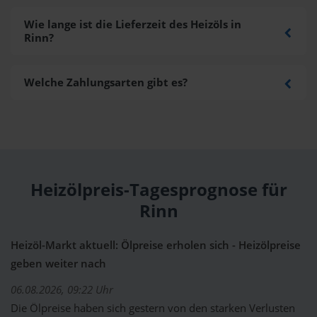
Wie lange ist die Lieferzeit des Heizöls in
Rinn?
Welche Zahlungsarten gibt es?
Heizölpreis-Tagesprognose für
Rinn
Heizöl-Markt aktuell: Ölpreise erholen sich - Heizölpreise
geben weiter nach
06.08.2026, 09:22 Uhr
Die Ölpreise haben sich gestern von den starken Verlusten