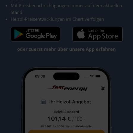
Mit Preisbenachrichtigungen immer auf dem aktuellen
Stand
Heizöl-Preisentwicklungen im Chart verfolgen
oder zuerst mehr über unsere App erfahren