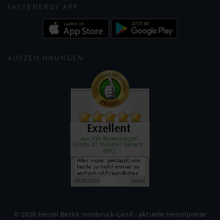
FASTENERGY APP
AUSZEICHNUNGEN
© 2026 Heizöl Bezirk Innsbruck-Land - aktuelle Heizölpreise