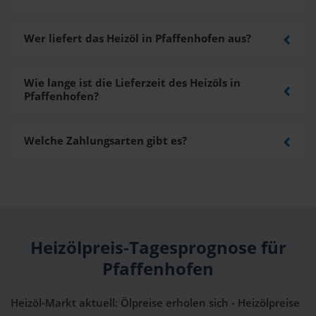
Wer liefert das Heizöl in Pfaffenhofen aus?
Wie lange ist die Lieferzeit des Heizöls in
Pfaffenhofen?
Welche Zahlungsarten gibt es?
Heizölpreis-Tagesprognose für
Pfaffenhofen
Heizöl-Markt aktuell: Ölpreise erholen sich - Heizölpreise