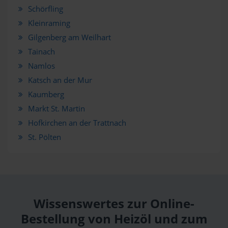
Schörfling
Kleinraming
Gilgenberg am Weilhart
Tainach
Namlos
Katsch an der Mur
Kaumberg
Markt St. Martin
Hofkirchen an der Trattnach
St. Pölten
Wissenswertes zur Online-
Bestellung von Heizöl und zum