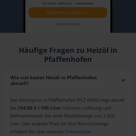
Häufige Fragen zu Heizöl in
Pfaffenhofen
Wie viel kostet Heizöl in Pfaffenhofen
aktuell?
Der Heizölpreis in Pfaffenhofen (PLZ 6405) liegt aktuell
bei
154,90 € / 100 Liter
inklusive Lieferung und
Mehrwertsteuer bei einer Bestellmenge von 3.000
Liter. Den exakten Preis für Ihre Wunschmenge
erhalten Sie über unseren
Preisrechner
.