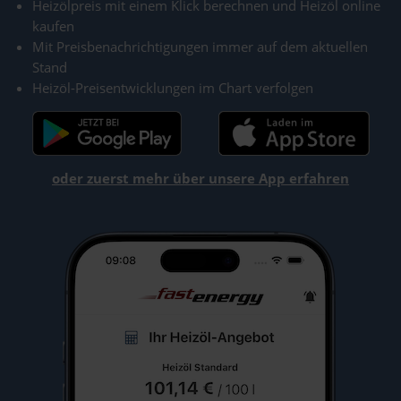
Heizölpreis mit einem Klick berechnen und Heizöl online
kaufen
Mit Preisbenachrichtigungen immer auf dem aktuellen
Stand
Heizöl-Preisentwicklungen im Chart verfolgen
oder zuerst mehr über unsere App erfahren