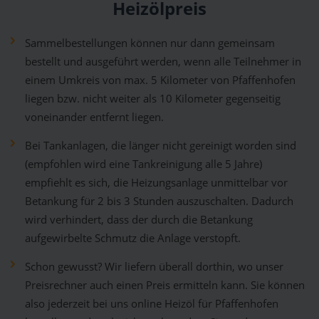
Heizölpreis
Sammelbestellungen können nur dann gemeinsam
bestellt und ausgeführt werden, wenn alle Teilnehmer in
einem Umkreis von max. 5 Kilometer von Pfaffenhofen
liegen bzw. nicht weiter als 10 Kilometer gegenseitig
voneinander entfernt liegen.
Bei Tankanlagen, die länger nicht gereinigt worden sind
(empfohlen wird eine Tankreinigung alle 5 Jahre)
empfiehlt es sich, die Heizungsanlage unmittelbar vor
Betankung für 2 bis 3 Stunden auszuschalten. Dadurch
wird verhindert, dass der durch die Betankung
aufgewirbelte Schmutz die Anlage verstopft.
Schon gewusst? Wir liefern überall dorthin, wo unser
Preisrechner auch einen Preis ermitteln kann. Sie können
also jederzeit bei uns online Heizöl für Pfaffenhofen