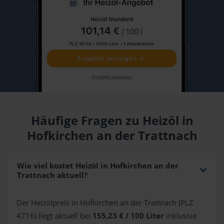
Häufige Fragen zu Heizöl in
Hofkirchen an der Trattnach
Wie viel kostet Heizöl in Hofkirchen an der
Trattnach aktuell?
Der Heizölpreis in Hofkirchen an der Trattnach (PLZ
4716) liegt aktuell bei
155,23 € / 100 Liter
inklusive