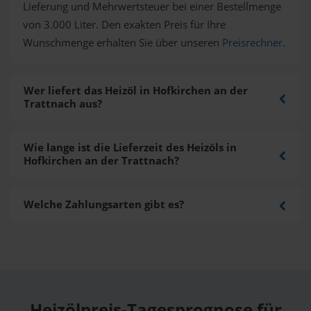
Lieferung und Mehrwertsteuer bei einer Bestellmenge
von 3.000 Liter. Den exakten Preis für Ihre
Wunschmenge erhalten Sie über unseren
Preisrechner
.
Wer liefert das Heizöl in Hofkirchen an der
Trattnach aus?
Wie lange ist die Lieferzeit des Heizöls in
Hofkirchen an der Trattnach?
Welche Zahlungsarten gibt es?
Heizölpreis-Tagesprognose für