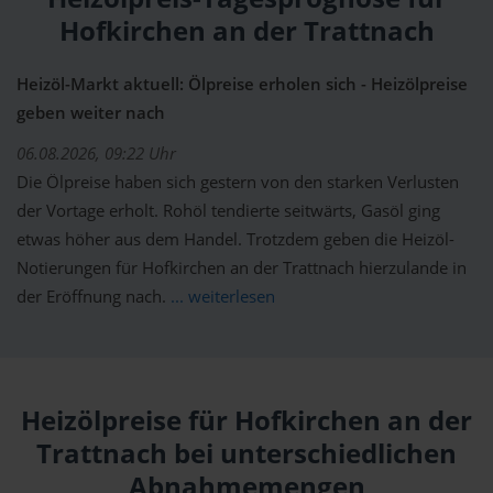
Hofkirchen an der Trattnach
Heizöl-Markt aktuell: Ölpreise erholen sich - Heizölpreise
geben weiter nach
06.08.2026, 09:22 Uhr
Die Ölpreise haben sich gestern von den starken Verlusten
der Vortage erholt. Rohöl tendierte seitwärts, Gasöl ging
etwas höher aus dem Handel. Trotzdem geben die Heizöl-
Notierungen für Hofkirchen an der Trattnach hierzulande in
der Eröffnung nach.
... weiterlesen
Heizölpreise für Hofkirchen an der
Trattnach bei unterschiedlichen
Abnahmemengen