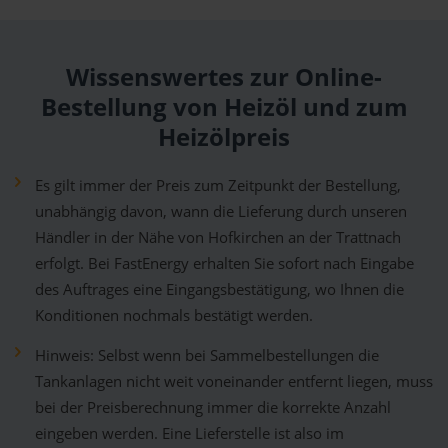
Wissenswertes zur Online-
Bestellung von Heizöl und zum
Heizölpreis
Es gilt immer der Preis zum Zeitpunkt der Bestellung,
unabhängig davon, wann die Lieferung durch unseren
Händler in der Nähe von Hofkirchen an der Trattnach
erfolgt. Bei FastEnergy erhalten Sie sofort nach Eingabe
des Auftrages eine Eingangsbestätigung, wo Ihnen die
Konditionen nochmals bestätigt werden.
Hinweis: Selbst wenn bei Sammelbestellungen die
Tankanlagen nicht weit voneinander entfernt liegen, muss
bei der Preisberechnung immer die korrekte Anzahl
eingeben werden. Eine Lieferstelle ist also im