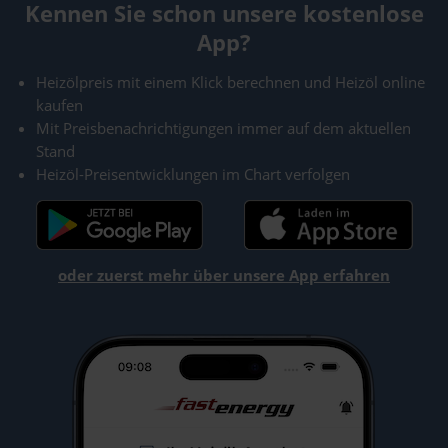
Kennen Sie schon unsere kostenlose
App?
Heizölpreis mit einem Klick berechnen und Heizöl online
kaufen
Mit Preisbenachrichtigungen immer auf dem aktuellen
Stand
Heizöl-Preisentwicklungen im Chart verfolgen
oder zuerst mehr über unsere App erfahren