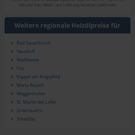
100 Liter inkl. MwSt. und Lieferung bei einer Lieferstelle.
Weitere regionale Heizölpreise für
Bad Sauerbrunn
Neudörfl
Weißensee
Fiss
Kappel am Krappfeld
Maria Rojach
Meggenhofen
St. Martin bei Lofer
Untertauern
Scheibbs