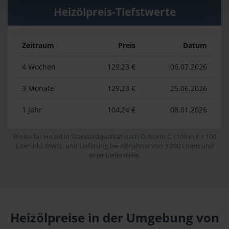
Heizölpreis-Tiefstwerte
Zeitraum
Preis
Datum
4 Wochen
129,23 €
06.07.2026
3 Monate
129,23 €
25.06.2026
1 Jahr
104,24 €
08.01.2026
Preise für Heizöl in Standardqualität nach Ö-Norm C 1109 in € / 100
Liter inkl. MwSt. und Lieferung bei Abnahme von 3.000 Litern und
einer Lieferstelle.
Heizölpreise in der Umgebung von