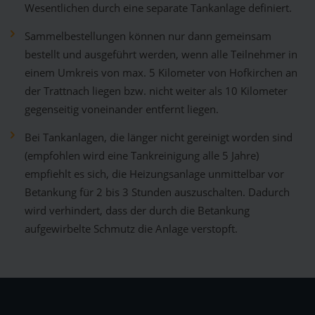
Wesentlichen durch eine separate Tankanlage definiert.
Sammelbestellungen können nur dann gemeinsam
bestellt und ausgeführt werden, wenn alle Teilnehmer in
einem Umkreis von max. 5 Kilometer von Hofkirchen an
der Trattnach liegen bzw. nicht weiter als 10 Kilometer
gegenseitig voneinander entfernt liegen.
Bei Tankanlagen, die länger nicht gereinigt worden sind
(empfohlen wird eine Tankreinigung alle 5 Jahre)
empfiehlt es sich, die Heizungsanlage unmittelbar vor
Betankung für 2 bis 3 Stunden auszuschalten. Dadurch
wird verhindert, dass der durch die Betankung
aufgewirbelte Schmutz die Anlage verstopft.