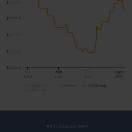
160,00 €
150,00 €
140,00 €
130,00 €
120,00 €
Mai
Juni
Juli
August
2026
2026
2026
2026
1.000 Liter
2.000 Liter
3.000 Liter
5.000 Liter
FASTENERGY APP