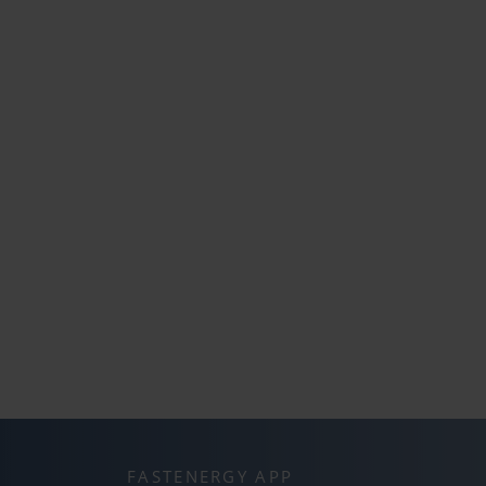
FASTENERGY APP