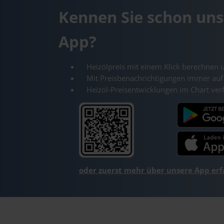
Kennen Sie schon uns
App?
Heizölpreis mit einem Klick berechnen 
Mit Preisbenachrichtigungen immer auf
Heizöl-Preisentwicklungen im Chart ver
oder zuerst mehr über unsere App er