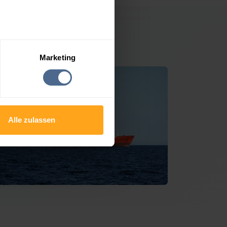
 Fiss
Marketing
Alle zulassen