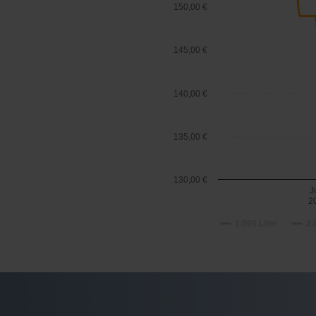
150,00 €
145,00 €
140,00 €
135,00 €
130,00 €
J
2
1.000 Liter
2.