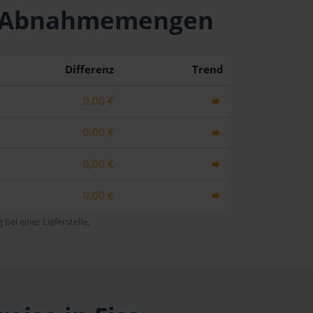
hen Abnahmemengen
Differenz
Trend
0,00 €
0,00 €
0,00 €
0,00 €
bei einer Lieferstelle.