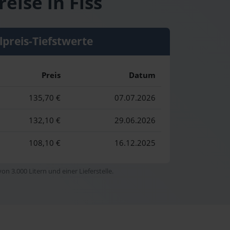
eise in Fiss
lpreis-Tiefstwerte
Preis
Datum
135,70 €
07.07.2026
132,10 €
29.06.2026
108,10 €
16.12.2025
n 3.000 Litern und einer Lieferstelle.