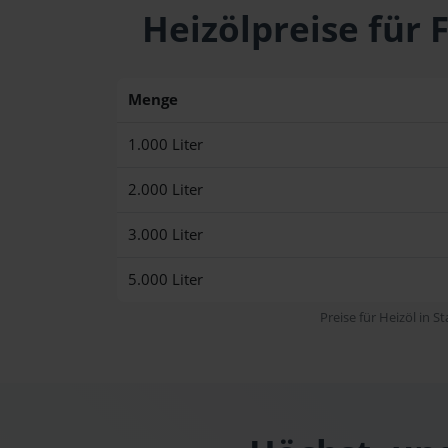
Heizölpreise für
Menge
1.000 Liter
2.000 Liter
3.000 Liter
5.000 Liter
Preise für Heizöl in S