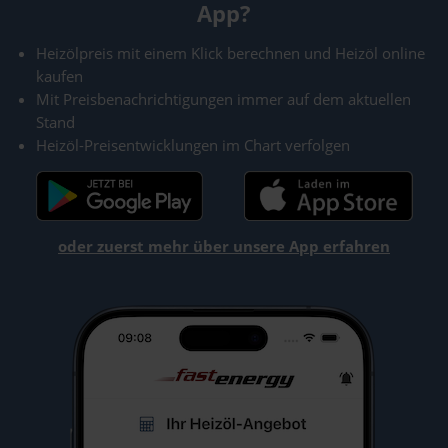
App?
Heizölpreis mit einem Klick berechnen und Heizöl online
kaufen
Mit Preisbenachrichtigungen immer auf dem aktuellen
Stand
Heizöl-Preisentwicklungen im Chart verfolgen
oder zuerst mehr über unsere App erfahren