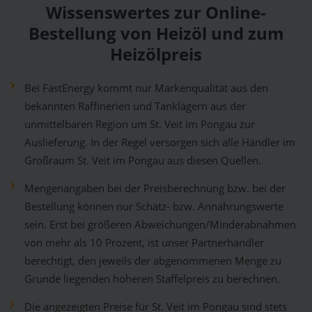
Wissenswertes zur Online-
Bestellung von Heizöl und zum
Heizölpreis
Bei FastEnergy kommt nur Markenqualität aus den
bekannten Raffinerien und Tanklägern aus der
unmittelbaren Region um St. Veit im Pongau zur
Auslieferung. In der Regel versorgen sich alle Händler im
Großraum St. Veit im Pongau aus diesen Quellen.
Mengenangaben bei der Preisberechnung bzw. bei der
Bestellung können nur Schätz- bzw. Annährungswerte
sein. Erst bei größeren Abweichungen/Minderabnahmen
von mehr als 10 Prozent, ist unser Partnerhändler
berechtigt, den jeweils der abgenommenen Menge zu
Grunde liegenden höheren Staffelpreis zu berechnen.
Die angezeigten Preise für St. Veit im Pongau sind stets