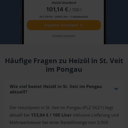
Häufige Fragen zu Heizöl in St. Veit
im Pongau
Wie viel kostet Heizöl in St. Veit im Pongau
aktuell?
Der Heizölpreis in St. Veit im Pongau (PLZ 5621) liegt
aktuell bei
153,04 € / 100 Liter
inklusive Lieferung und
Mehrwertsteuer bei einer Bestellmenge von 3.000