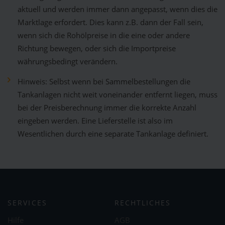
aktuell und werden immer dann angepasst, wenn dies die
Marktlage erfordert. Dies kann z.B. dann der Fall sein,
wenn sich die Rohölpreise in die eine oder andere
Richtung bewegen, oder sich die Importpreise
währungsbedingt verändern.
Hinweis: Selbst wenn bei Sammelbestellungen die
Tankanlagen nicht weit voneinander entfernt liegen, muss
bei der Preisberechnung immer die korrekte Anzahl
eingeben werden. Eine Lieferstelle ist also im
Wesentlichen durch eine separate Tankanlage definiert.
SERVICES
RECHTLICHES
Hilfe
AGB