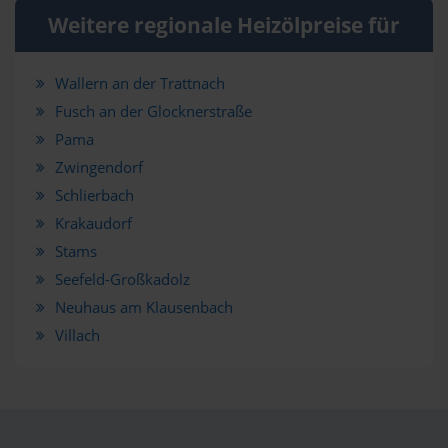
Weitere regionale Heizölpreise für
Wallern an der Trattnach
Fusch an der Glocknerstraße
Pama
Zwingendorf
Schlierbach
Krakaudorf
Stams
Seefeld-Großkadolz
Neuhaus am Klausenbach
Villach