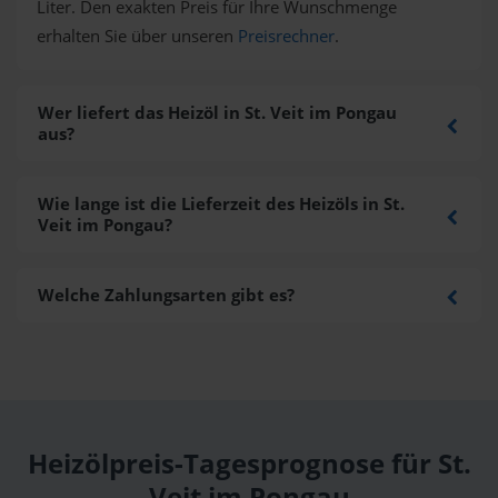
Liter. Den exakten Preis für Ihre Wunschmenge
erhalten Sie über unseren
Preisrechner
.
Wer liefert das Heizöl in St. Veit im Pongau
aus?
Wie lange ist die Lieferzeit des Heizöls in St.
Veit im Pongau?
Welche Zahlungsarten gibt es?
Heizölpreis-Tagesprognose für St.
Veit im Pongau