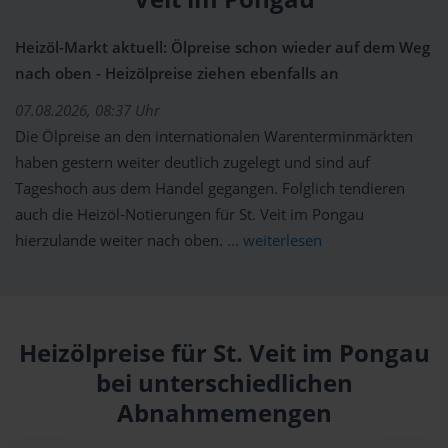
Heizöl-Markt aktuell: Ölpreise schon wieder auf dem Weg
nach oben - Heizölpreise ziehen ebenfalls an
07.08.2026, 08:37 Uhr
Die Ölpreise an den internationalen Warenterminmärkten
haben gestern weiter deutlich zugelegt und sind auf
Tageshoch aus dem Handel gegangen. Folglich tendieren
auch die Heizöl-Notierungen für St. Veit im Pongau
hierzulande weiter nach oben.
... weiterlesen
Heizölpreise für St. Veit im Pongau
bei unterschiedlichen
Abnahmemengen